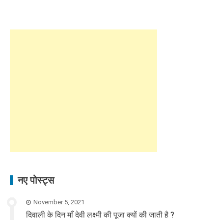
नए पोस्ट्स
November 5, 2021
दिवाली के दिन माँ देवी लक्ष्मी की पूजा क्यों की जाती है ?