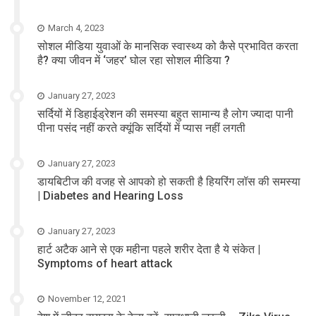
March 4, 2023
सोशल मीडिया युवाओं के मानसिक स्वास्थ्य को कैसे प्रभावित करता
है? क्या जीवन में ‘जहर’ घोल रहा सोशल मीडिया ?
January 27, 2023
सर्दियों में डिहाईड्रेशन की समस्या बहुत सामान्य है लोग ज्यादा पानी
पीना पसंद नहीं करते क्यूंकि सर्दियों में प्यास नहीं लगती
January 27, 2023
डायबिटीज की वजह से आपको हो सकती है हियरिंग लॉस की समस्या
| Diabetes and Hearing Loss
January 27, 2023
हार्ट अटैक आने से एक महीना पहले शरीर देता है ये संकेत |
Symptoms of heart attack
November 12, 2021