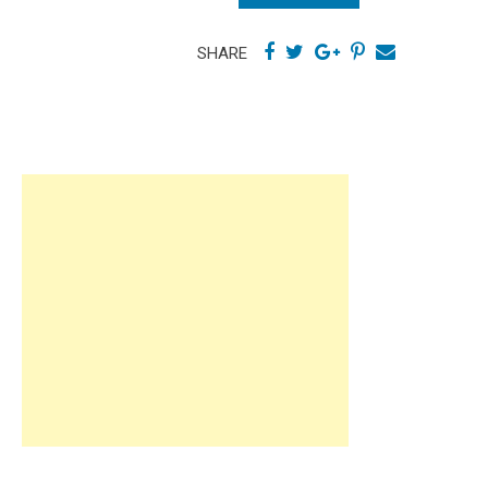
SHARE