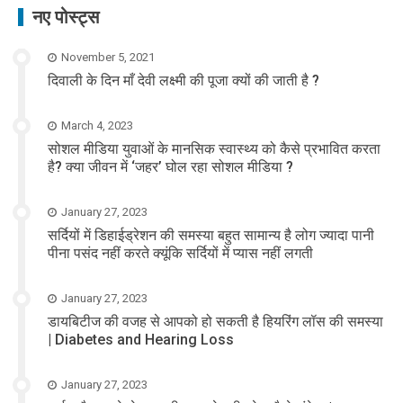
नए पोस्ट्स
November 5, 2021
दिवाली के दिन माँ देवी लक्ष्मी की पूजा क्यों की जाती है ?
March 4, 2023
सोशल मीडिया युवाओं के मानसिक स्वास्थ्य को कैसे प्रभावित करता
है? क्या जीवन में ‘जहर’ घोल रहा सोशल मीडिया ?
January 27, 2023
सर्दियों में डिहाईड्रेशन की समस्या बहुत सामान्य है लोग ज्यादा पानी
पीना पसंद नहीं करते क्यूंकि सर्दियों में प्यास नहीं लगती
January 27, 2023
डायबिटीज की वजह से आपको हो सकती है हियरिंग लॉस की समस्या
| Diabetes and Hearing Loss
January 27, 2023