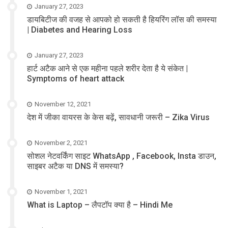
January 27, 2023
डायबिटीज की वजह से आपको हो सकती है हियरिंग लॉस की समस्या
| Diabetes and Hearing Loss
January 27, 2023
हार्ट अटैक आने से एक महीना पहले शरीर देता है ये संकेत |
Symptoms of heart attack
November 12, 2021
देश में जीका वायरस के केस बढ़ें, सावधानी जरूरी – Zika Virus
November 2, 2021
सोशल नेटवर्किंग साइट WhatsApp , Facebook, Insta डाउन,
साइबर अटैक या DNS में समस्या?
November 1, 2021
What is Laptop – लैपटॉप क्या है – Hindi Me