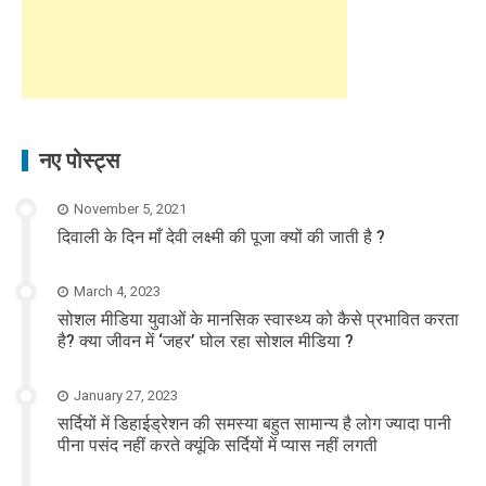
नए पोस्ट्स
November 5, 2021
दिवाली के दिन माँ देवी लक्ष्मी की पूजा क्यों की जाती है ?
March 4, 2023
सोशल मीडिया युवाओं के मानसिक स्वास्थ्य को कैसे प्रभावित करता
है? क्या जीवन में ‘जहर’ घोल रहा सोशल मीडिया ?
January 27, 2023
सर्दियों में डिहाईड्रेशन की समस्या बहुत सामान्य है लोग ज्यादा पानी
पीना पसंद नहीं करते क्यूंकि सर्दियों में प्यास नहीं लगती