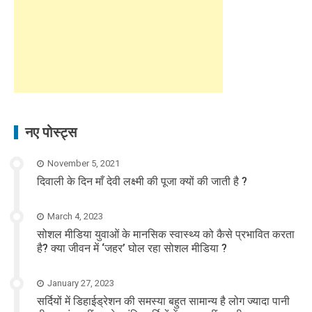
नए पोस्ट्स
November 5, 2021
दिवाली के दिन माँ देवी लक्ष्मी की पूजा क्यों की जाती है ?
March 4, 2023
सोशल मीडिया युवाओं के मानसिक स्वास्थ्य को कैसे प्रभावित करता
है? क्या जीवन में ‘जहर’ घोल रहा सोशल मीडिया ?
January 27, 2023
सर्दियों में डिहाईड्रेशन की समस्या बहुत सामान्य है लोग ज्यादा पानी