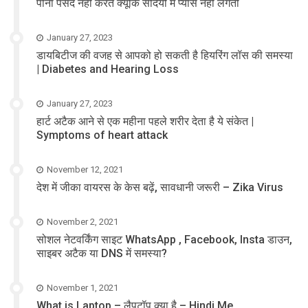
पीना पसंद नहीं करते क्यूंकि सर्दियों में प्यास नहीं लगती
January 27, 2023
डायबिटीज की वजह से आपको हो सकती है हियरिंग लॉस की समस्या
| Diabetes and Hearing Loss
January 27, 2023
हार्ट अटैक आने से एक महीना पहले शरीर देता है ये संकेत |
Symptoms of heart attack
November 12, 2021
देश में जीका वायरस के केस बढ़ें, सावधानी जरूरी – Zika Virus
November 2, 2021
सोशल नेटवर्किंग साइट WhatsApp , Facebook, Insta डाउन,
साइबर अटैक या DNS में समस्या?
November 1, 2021
What is Laptop – लैपटॉप क्या है – Hindi Me