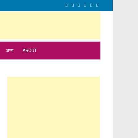
अन्य
ABOUT