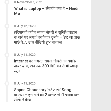
November 1, 2021
What is Laptop – लैपटॉप क्या है – Hindi
Me
July 12, 2020
हरियाणवी क्वीन सपना चौधरी ने सुनिधि चौहान
के गाने पर लगाएं धमाकेदार ठुमके – ‘हट जा ताऊ
पाछे ने…’, डांस वीडियो हुआ वायरल
July 11, 2020
Internet पर वायरल सपना चौधरी का धमाके
दायर डांस, अब तक 300 मिलियन से भी ज्यादा
व्यूज
July 11, 2020
Sapna Choudhary ‘स्टेज शो’ Song
वायरल – इस गाने को 2 करोड़ से भी ज्यादा बार
लोगों ने देखा