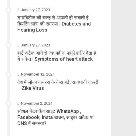
January 27, 2023
डायबिटीज की वजह से आपको हो सकती है
हियरिंग लॉस की समस्या | Diabetes and
Hearing Loss
January 27, 2023
हार्ट अटैक आने से एक महीना पहले शरीर देता है
ये संकेत | Symptoms of heart attack
November 12, 2021
देश में जीका वायरस के केस बढ़ें, सावधानी जरूरी
– Zika Virus
November 2, 2021
सोशल नेटवर्किंग साइट WhatsApp ,
Facebook, Insta डाउन, साइबर अटैक या
DNS में समस्या?