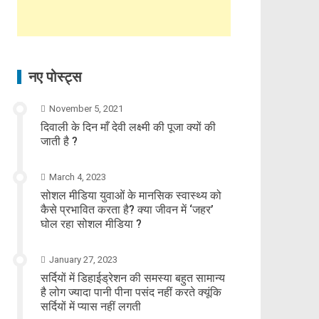
नए पोस्ट्स
November 5, 2021
दिवाली के दिन माँ देवी लक्ष्मी की पूजा क्यों की
जाती है ?
March 4, 2023
सोशल मीडिया युवाओं के मानसिक स्वास्थ्य को
कैसे प्रभावित करता है? क्या जीवन में ‘जहर’
घोल रहा सोशल मीडिया ?
January 27, 2023
सर्दियों में डिहाईड्रेशन की समस्या बहुत सामान्य
है लोग ज्यादा पानी पीना पसंद नहीं करते क्यूंकि
सर्दियों में प्यास नहीं लगती