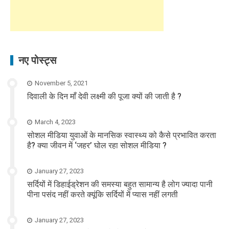
नए पोस्ट्स
November 5, 2021
दिवाली के दिन माँ देवी लक्ष्मी की पूजा क्यों की जाती है ?
March 4, 2023
सोशल मीडिया युवाओं के मानसिक स्वास्थ्य को कैसे प्रभावित करता
है? क्या जीवन में ‘जहर’ घोल रहा सोशल मीडिया ?
January 27, 2023
सर्दियों में डिहाईड्रेशन की समस्या बहुत सामान्य है लोग ज्यादा पानी
पीना पसंद नहीं करते क्यूंकि सर्दियों में प्यास नहीं लगती
January 27, 2023