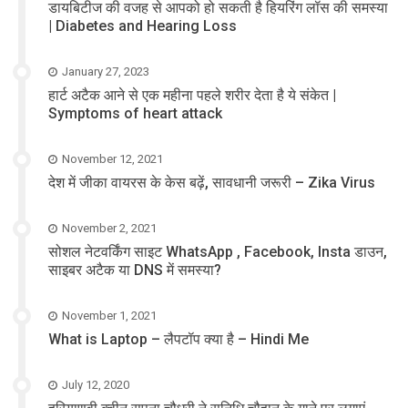
डायबिटीज की वजह से आपको हो सकती है हियरिंग लॉस की समस्या
| Diabetes and Hearing Loss
January 27, 2023
हार्ट अटैक आने से एक महीना पहले शरीर देता है ये संकेत |
Symptoms of heart attack
November 12, 2021
देश में जीका वायरस के केस बढ़ें, सावधानी जरूरी – Zika Virus
November 2, 2021
सोशल नेटवर्किंग साइट WhatsApp , Facebook, Insta डाउन,
साइबर अटैक या DNS में समस्या?
November 1, 2021
What is Laptop – लैपटॉप क्या है – Hindi Me
July 12, 2020