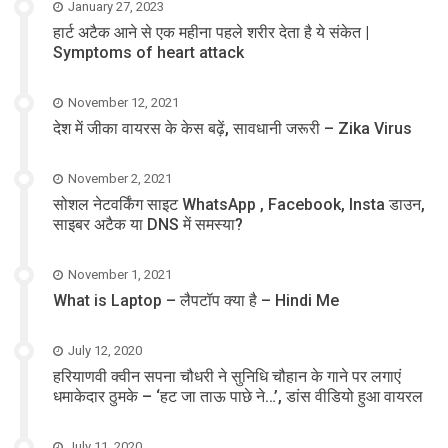
January 27, 2023
हार्ट अटैक आने से एक महीना पहले शरीर देता है ये संकेत |
Symptoms of heart attack
November 12, 2021
देश में जीका वायरस के केस बढ़ें, सावधानी जरूरी – Zika Virus
November 2, 2021
सोशल नेटवर्किंग साइट WhatsApp , Facebook, Insta डाउन,
साइबर अटैक या DNS में समस्या?
November 1, 2021
What is Laptop – लैपटॉप क्या है – Hindi Me
July 12, 2020
हरियाणवी क्वीन सपना चौधरी ने सुनिधि चौहान के गाने पर लगाएं
धमाकेदार ठुमके – ‘हट जा ताऊ पाछे ने…’, डांस वीडियो हुआ वायरल
July 11, 2020