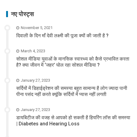
नए पोस्ट्स
November 5, 2021
दिवाली के दिन माँ देवी लक्ष्मी की पूजा क्यों की जाती है ?
March 4, 2023
सोशल मीडिया युवाओं के मानसिक स्वास्थ्य को कैसे प्रभावित करता
है? क्या जीवन में ‘जहर’ घोल रहा सोशल मीडिया ?
January 27, 2023
सर्दियों में डिहाईड्रेशन की समस्या बहुत सामान्य है लोग ज्यादा पानी
पीना पसंद नहीं करते क्यूंकि सर्दियों में प्यास नहीं लगती
January 27, 2023
डायबिटीज की वजह से आपको हो सकती है हियरिंग लॉस की समस्या
| Diabetes and Hearing Loss