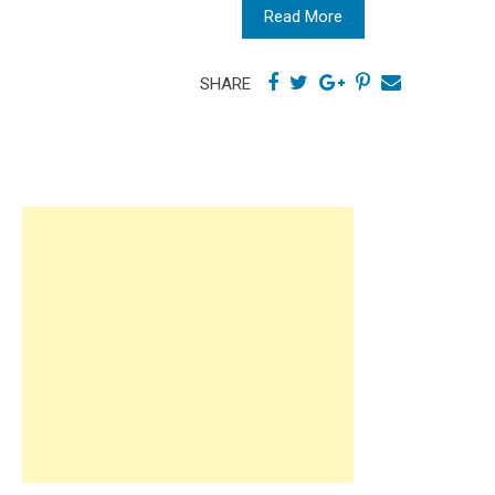
Read More
SHARE