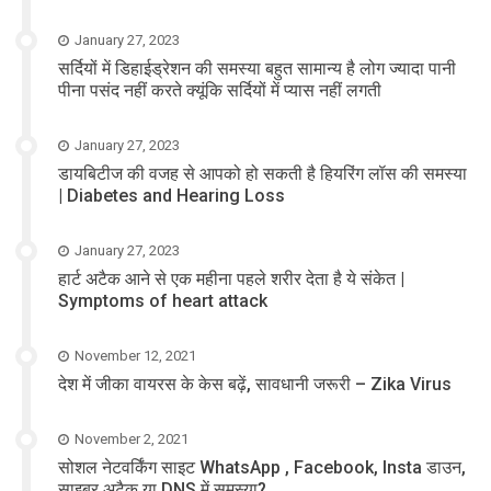
January 27, 2023
सर्दियों में डिहाईड्रेशन की समस्या बहुत सामान्य है लोग ज्यादा पानी
पीना पसंद नहीं करते क्यूंकि सर्दियों में प्यास नहीं लगती
January 27, 2023
डायबिटीज की वजह से आपको हो सकती है हियरिंग लॉस की समस्या
| Diabetes and Hearing Loss
January 27, 2023
हार्ट अटैक आने से एक महीना पहले शरीर देता है ये संकेत |
Symptoms of heart attack
November 12, 2021
देश में जीका वायरस के केस बढ़ें, सावधानी जरूरी – Zika Virus
November 2, 2021
सोशल नेटवर्किंग साइट WhatsApp , Facebook, Insta डाउन,
साइबर अटैक या DNS में समस्या?