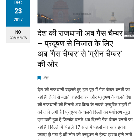
DEC
23
2017
देश की राजधानी अब गैस चैम्बर
NO
COMMENTS
– प्रदूषण से निजात के लिए
अब ‘गैस चैम्बर’ से ‘ग्रीन चैम्बर’
की ओर
देश
देश की राजधानी बदलते हुए इस यूग में गैस चैम्बर बनती जा
रही है| तेजी से बढाती शहरीकारण और प्रदुषण के चलते देश
की राजधानी की गिनती अब विश्व के सबसे प्रदुषित शहरों में
की जाने लगी है | प्रदुषण के चलते दिल्ली का पर्यावरण बहुत
प्रभावती हुवा है जिसके चलते अब दिल्ली गैस चैम्बर बनती जा
रही है | दिल्ली में पिछले 17 साल में पहली बार स्तर इतना
ज्यादा हो गया है की लोग की प्रदूषण से हेल्थ ख़राब होने लगी