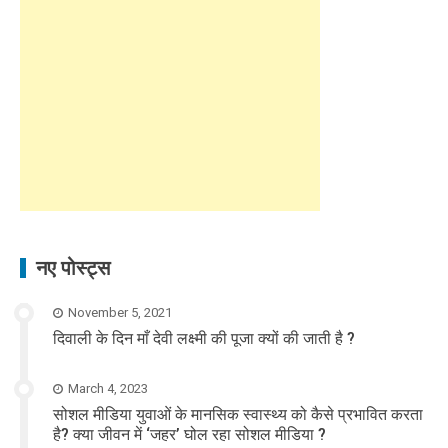
नए पोस्ट्स
November 5, 2021
दिवाली के दिन माँ देवी लक्ष्मी की पूजा क्यों की जाती है ?
March 4, 2023
सोशल मीडिया युवाओं के मानसिक स्वास्थ्य को कैसे प्रभावित करता
है? क्या जीवन में ‘जहर’ घोल रहा सोशल मीडिया ?