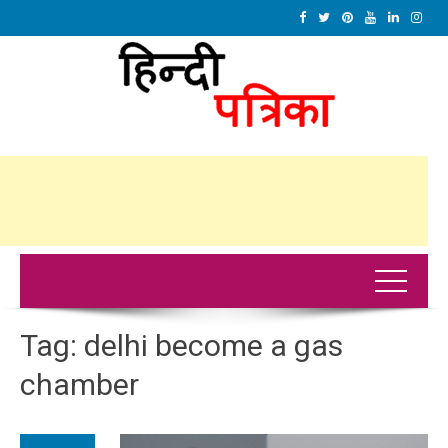
Tag:
delhi become a gas
chamber