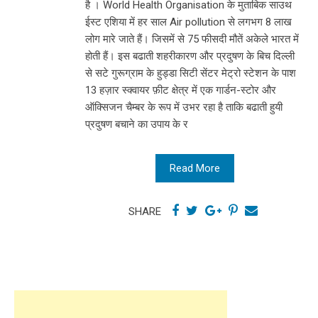
है । World Health Organisation के मुताबिक साउथ
ईस्ट एशिया में हर साल Air pollution से लगभग 8 लाख
लोग मारे जाते हैं। जिसमें से 75 फीसदी मौतें अकेले भारत में
होती हैं। इस बढाती शहरीकारण और प्रदुषण के बिच दिल्ली
से सटे गुरूग्राम के हुड्डा सिटी सेंटर मेट्रो स्टेशन के पाश
13 हज़ार स्क्वायर फ़ीट क्षेत्र में एक गार्डन-स्टोर और
ऑक्सिजन चैम्बर के रूप में उभर रहा है ताकि बढाती हुयी
प्रदुषण बचाने का उपाय के र
Read More
SHARE