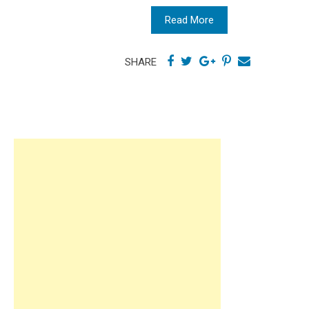
Read More
SHARE