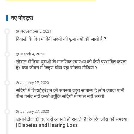
नए पोस्ट्स
November 5, 2021
दिवाली के दिन माँ देवी लक्ष्मी की पूजा क्यों की जाती है ?
March 4, 2023
सोशल मीडिया युवाओं के मानसिक स्वास्थ्य को कैसे प्रभावित करता
है? क्या जीवन में ‘जहर’ घोल रहा सोशल मीडिया ?
January 27, 2023
सर्दियों में डिहाईड्रेशन की समस्या बहुत सामान्य है लोग ज्यादा पानी
पीना पसंद नहीं करते क्यूंकि सर्दियों में प्यास नहीं लगती
January 27, 2023
डायबिटीज की वजह से आपको हो सकती है हियरिंग लॉस की समस्या
| Diabetes and Hearing Loss