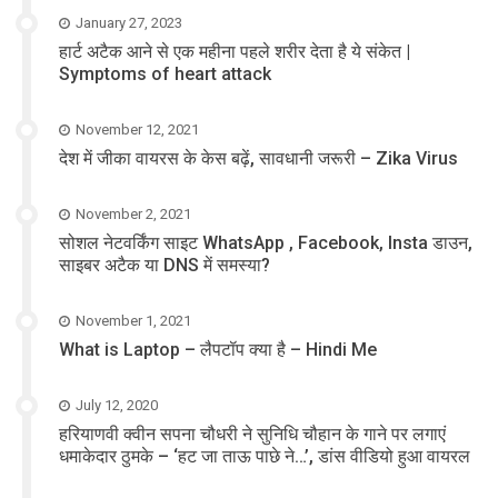
January 27, 2023
हार्ट अटैक आने से एक महीना पहले शरीर देता है ये संकेत |
Symptoms of heart attack
November 12, 2021
देश में जीका वायरस के केस बढ़ें, सावधानी जरूरी – Zika Virus
November 2, 2021
सोशल नेटवर्किंग साइट WhatsApp , Facebook, Insta डाउन,
साइबर अटैक या DNS में समस्या?
November 1, 2021
What is Laptop – लैपटॉप क्या है – Hindi Me
July 12, 2020
हरियाणवी क्वीन सपना चौधरी ने सुनिधि चौहान के गाने पर लगाएं
धमाकेदार ठुमके – ‘हट जा ताऊ पाछे ने…’, डांस वीडियो हुआ वायरल