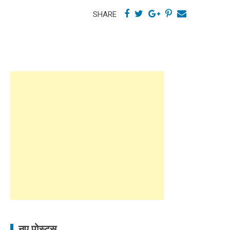
SHARE
नए पोस्ट्स