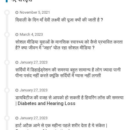
November 5, 2021
दिवाली के दिन माँ देवी लक्ष्मी की पूजा क्यों की जाती है ?
March 4, 2023
सोशल मीडिया युवाओं के मानसिक स्वास्थ्य को कैसे प्रभावित करता
है? क्या जीवन में ‘जहर’ घोल रहा सोशल मीडिया ?
January 27, 2023
सर्दियों में डिहाईड्रेशन की समस्या बहुत सामान्य है लोग ज्यादा पानी
पीना पसंद नहीं करते क्यूंकि सर्दियों में प्यास नहीं लगती
January 27, 2023
डायबिटीज की वजह से आपको हो सकती है हियरिंग लॉस की समस्या
| Diabetes and Hearing Loss
January 27, 2023
हार्ट अटैक आने से एक महीना पहले शरीर देता है ये संकेत |