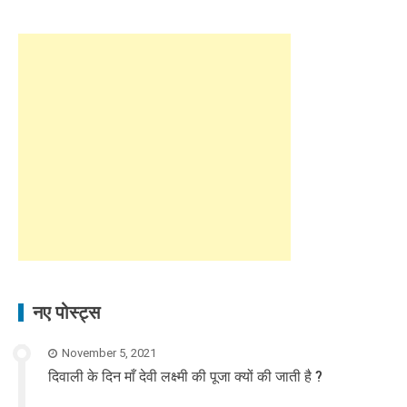
नए पोस्ट्स
November 5, 2021
दिवाली के दिन माँ देवी लक्ष्मी की पूजा क्यों की जाती है ?