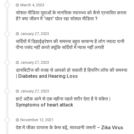
March 4, 2023
सोशल मीडिया युवाओं के मानसिक स्वास्थ्य को कैसे प्रभावित करता
है? क्या जीवन में ‘जहर’ घोल रहा सोशल मीडिया ?
January 27, 2023
सर्दियों में डिहाईड्रेशन की समस्या बहुत सामान्य है लोग ज्यादा पानी
पीना पसंद नहीं करते क्यूंकि सर्दियों में प्यास नहीं लगती
January 27, 2023
डायबिटीज की वजह से आपको हो सकती है हियरिंग लॉस की समस्या
| Diabetes and Hearing Loss
January 27, 2023
हार्ट अटैक आने से एक महीना पहले शरीर देता है ये संकेत |
Symptoms of heart attack
November 12, 2021
देश में जीका वायरस के केस बढ़ें, सावधानी जरूरी – Zika Virus