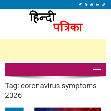
Tag:
coronavirus symptoms
2026