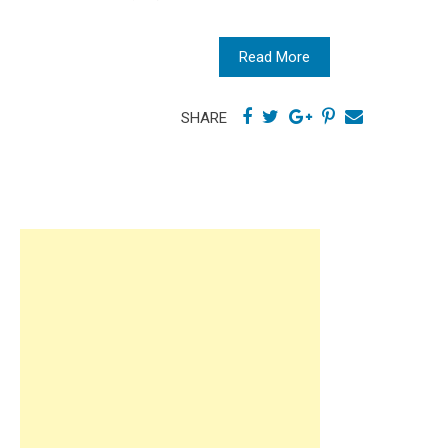
Read More
SHARE