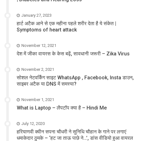
January 27, 2023
हार्ट अटैक आने से एक महीना पहले शरीर देता है ये संकेत |
Symptoms of heart attack
November 12, 2021
देश में जीका वायरस के केस बढ़ें, सावधानी जरूरी – Zika Virus
November 2, 2021
सोशल नेटवर्किंग साइट WhatsApp , Facebook, Insta डाउन,
साइबर अटैक या DNS में समस्या?
November 1, 2021
What is Laptop – लैपटॉप क्या है – Hindi Me
July 12, 2020
हरियाणवी क्वीन सपना चौधरी ने सुनिधि चौहान के गाने पर लगाएं
धमाकेदार ठुमके – ‘हट जा ताऊ पाछे ने…’, डांस वीडियो हुआ वायरल