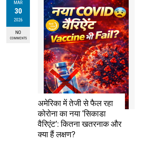
MAR
30
2026
NO
COMMENTS
अमेरिका में तेजी से फैल रहा
कोरोना का नया ‘सिकाडा
वैरिएंट’: कितना खतरनाक और
क्या हैं लक्षण?