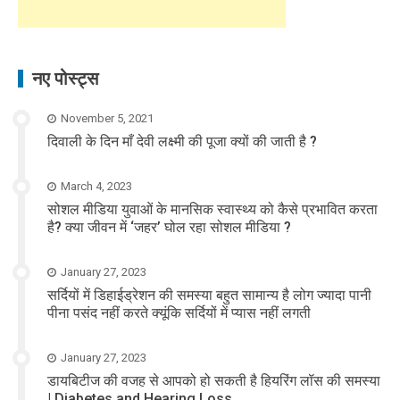
नए पोस्ट्स
November 5, 2021
दिवाली के दिन माँ देवी लक्ष्मी की पूजा क्यों की जाती है ?
March 4, 2023
सोशल मीडिया युवाओं के मानसिक स्वास्थ्य को कैसे प्रभावित करता
है? क्या जीवन में ‘जहर’ घोल रहा सोशल मीडिया ?
January 27, 2023
सर्दियों में डिहाईड्रेशन की समस्या बहुत सामान्य है लोग ज्यादा पानी
पीना पसंद नहीं करते क्यूंकि सर्दियों में प्यास नहीं लगती
January 27, 2023
डायबिटीज की वजह से आपको हो सकती है हियरिंग लॉस की समस्या
| Diabetes and Hearing Loss