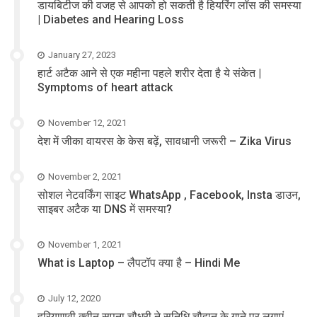
डायबिटीज की वजह से आपको हो सकती है हियरिंग लॉस की समस्या
| Diabetes and Hearing Loss
January 27, 2023
हार्ट अटैक आने से एक महीना पहले शरीर देता है ये संकेत |
Symptoms of heart attack
November 12, 2021
देश में जीका वायरस के केस बढ़ें, सावधानी जरूरी – Zika Virus
November 2, 2021
सोशल नेटवर्किंग साइट WhatsApp , Facebook, Insta डाउन,
साइबर अटैक या DNS में समस्या?
November 1, 2021
What is Laptop – लैपटॉप क्या है – Hindi Me
July 12, 2020
हरियाणवी क्वीन सपना चौधरी ने सुनिधि चौहान के गाने पर लगाएं