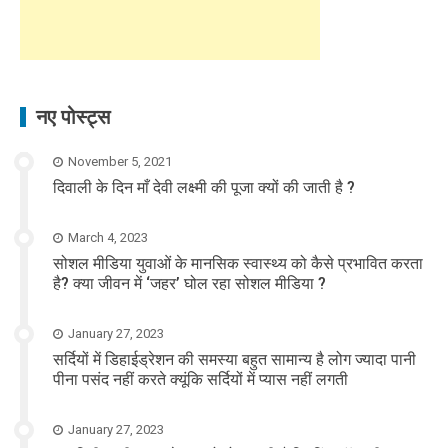
नए पोस्ट्स
November 5, 2021
दिवाली के दिन माँ देवी लक्ष्मी की पूजा क्यों की जाती है ?
March 4, 2023
सोशल मीडिया युवाओं के मानसिक स्वास्थ्य को कैसे प्रभावित करता
है? क्या जीवन में ‘जहर’ घोल रहा सोशल मीडिया ?
January 27, 2023
सर्दियों में डिहाईड्रेशन की समस्या बहुत सामान्य है लोग ज्यादा पानी
पीना पसंद नहीं करते क्यूंकि सर्दियों में प्यास नहीं लगती
January 27, 2023