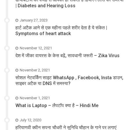
| Diabetes and Hearing Loss
January 27, 2023
हार्ट अटैक आने से एक महीना पहले शरीर देता है ये संकेत |
Symptoms of heart attack
November 12, 2021
देश में जीका वायरस के केस बढ़ें, सावधानी जरूरी – Zika Virus
November 2, 2021
सोशल नेटवर्किंग साइट WhatsApp , Facebook, Insta डाउन,
साइबर अटैक या DNS में समस्या?
November 1, 2021
What is Laptop – लैपटॉप क्या है – Hindi Me
July 12, 2020
हरियाणवी क्वीन सपना चौधरी ने सुनिधि चौहान के गाने पर लगाएं