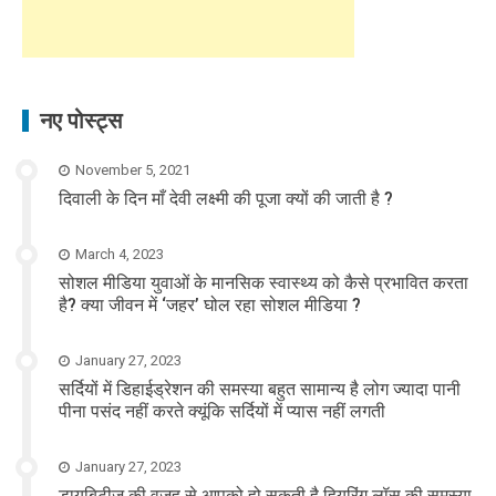
नए पोस्ट्स
November 5, 2021
दिवाली के दिन माँ देवी लक्ष्मी की पूजा क्यों की जाती है ?
March 4, 2023
सोशल मीडिया युवाओं के मानसिक स्वास्थ्य को कैसे प्रभावित करता
है? क्या जीवन में ‘जहर’ घोल रहा सोशल मीडिया ?
January 27, 2023
सर्दियों में डिहाईड्रेशन की समस्या बहुत सामान्य है लोग ज्यादा पानी
पीना पसंद नहीं करते क्यूंकि सर्दियों में प्यास नहीं लगती
January 27, 2023
डायबिटीज की वजह से आपको हो सकती है हियरिंग लॉस की समस्या