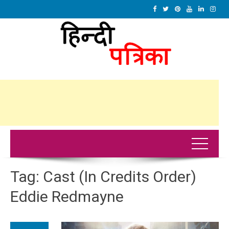
Tag:
Cast (In Credits Order)
Eddie Redmayne