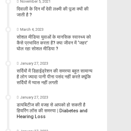
November 5, 2021
दिवाली के दिन माँ देवी लक्ष्मी की पूजा क्यों की
जाती है ?
March 4, 2023
सोशल मीडिया युवाओं के मानसिक स्वास्थ्य को
कैसे प्रभावित करता है? क्या जीवन में ‘जहर’
घोल रहा सोशल मीडिया ?
January 27, 2023
सर्दियों में डिहाईड्रेशन की समस्या बहुत सामान्य
है लोग ज्यादा पानी पीना पसंद नहीं करते क्यूंकि
सर्दियों में प्यास नहीं लगती
January 27, 2023
डायबिटीज की वजह से आपको हो सकती है
हियरिंग लॉस की समस्या | Diabetes and
Hearing Loss