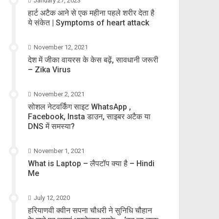
January 27, 2023
हार्ट अटैक आने से एक महीना पहले शरीर देता है
ये संकेत | Symptoms of heart attack
November 12, 2021
देश में जीका वायरस के केस बढ़ें, सावधानी जरूरी
– Zika Virus
November 2, 2021
सोशल नेटवर्किंग साइट WhatsApp ,
Facebook, Insta डाउन, साइबर अटैक या
DNS में समस्या?
November 1, 2021
What is Laptop – लैपटॉप क्या है – Hindi
Me
July 12, 2020
हरियाणवी क्वीन सपना चौधरी ने सुनिधि चौहान