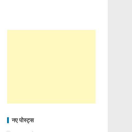
नए पोस्ट्स