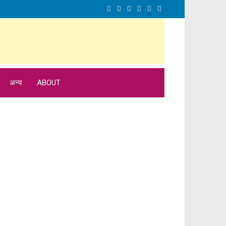
अन्य
ABOUT