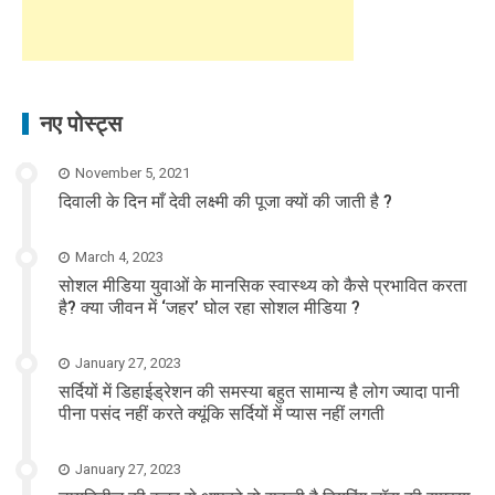
नए पोस्ट्स
November 5, 2021
दिवाली के दिन माँ देवी लक्ष्मी की पूजा क्यों की जाती है ?
March 4, 2023
सोशल मीडिया युवाओं के मानसिक स्वास्थ्य को कैसे प्रभावित करता
है? क्या जीवन में ‘जहर’ घोल रहा सोशल मीडिया ?
January 27, 2023
सर्दियों में डिहाईड्रेशन की समस्या बहुत सामान्य है लोग ज्यादा पानी
पीना पसंद नहीं करते क्यूंकि सर्दियों में प्यास नहीं लगती
January 27, 2023