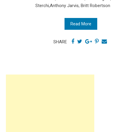
Sterchi,Anthony Jarvis, Britt Robertson
Read More
SHARE