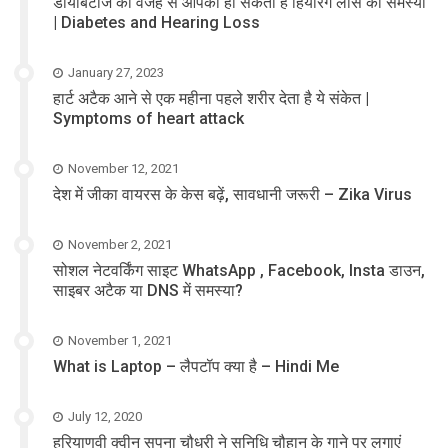
डायबिटीज की वजह से आपको हो सकती है हियरिंग लॉस की समस्या
| Diabetes and Hearing Loss
January 27, 2023
हार्ट अटैक आने से एक महीना पहले शरीर देता है ये संकेत |
Symptoms of heart attack
November 12, 2021
देश में जीका वायरस के केस बढ़ें, सावधानी जरूरी – Zika Virus
November 2, 2021
सोशल नेटवर्किंग साइट WhatsApp , Facebook, Insta डाउन,
साइबर अटैक या DNS में समस्या?
November 1, 2021
What is Laptop – लैपटॉप क्या है – Hindi Me
July 12, 2020
हरियाणवी क्वीन सपना चौधरी ने सुनिधि चौहान के गाने पर लगाएं