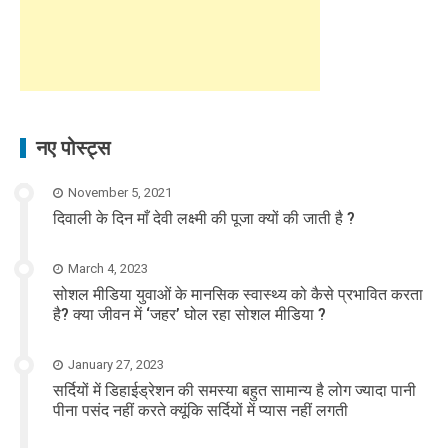
नए पोस्ट्स
November 5, 2021
दिवाली के दिन माँ देवी लक्ष्मी की पूजा क्यों की जाती है ?
March 4, 2023
सोशल मीडिया युवाओं के मानसिक स्वास्थ्य को कैसे प्रभावित करता
है? क्या जीवन में ‘जहर’ घोल रहा सोशल मीडिया ?
January 27, 2023
सर्दियों में डिहाईड्रेशन की समस्या बहुत सामान्य है लोग ज्यादा पानी
पीना पसंद नहीं करते क्यूंकि सर्दियों में प्यास नहीं लगती