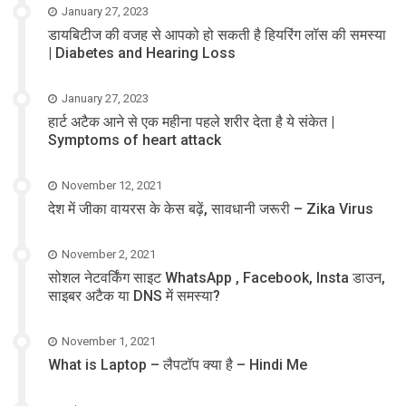
January 27, 2023
डायबिटीज की वजह से आपको हो सकती है हियरिंग लॉस की समस्या
| Diabetes and Hearing Loss
January 27, 2023
हार्ट अटैक आने से एक महीना पहले शरीर देता है ये संकेत |
Symptoms of heart attack
November 12, 2021
देश में जीका वायरस के केस बढ़ें, सावधानी जरूरी – Zika Virus
November 2, 2021
सोशल नेटवर्किंग साइट WhatsApp , Facebook, Insta डाउन,
साइबर अटैक या DNS में समस्या?
November 1, 2021
What is Laptop – लैपटॉप क्या है – Hindi Me