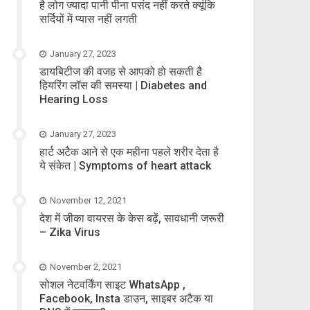
है लोग ज्यादा पानी पीना पसंद नहीं करते क्यूंकि
सर्दियों में प्यास नहीं लगती
January 27, 2023
डायबिटीज की वजह से आपको हो सकती है
हियरिंग लॉस की समस्या | Diabetes and
Hearing Loss
January 27, 2023
हार्ट अटैक आने से एक महीना पहले शरीर देता है
ये संकेत | Symptoms of heart attack
November 12, 2021
देश में जीका वायरस के केस बढ़ें, सावधानी जरूरी
– Zika Virus
November 2, 2021
सोशल नेटवर्किंग साइट WhatsApp ,
Facebook, Insta डाउन, साइबर अटैक या