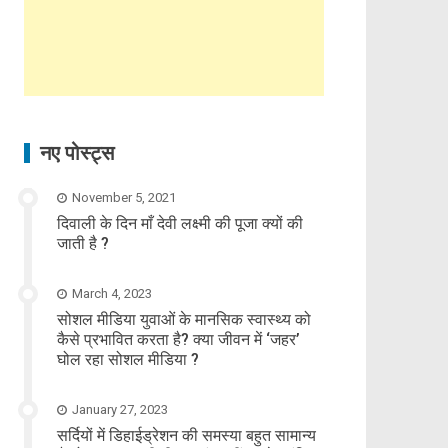
नए पोस्ट्स
November 5, 2021
दिवाली के दिन माँ देवी लक्ष्मी की पूजा क्यों की
जाती है ?
March 4, 2023
सोशल मीडिया युवाओं के मानसिक स्वास्थ्य को
कैसे प्रभावित करता है? क्या जीवन में ‘जहर’
घोल रहा सोशल मीडिया ?
January 27, 2023
सर्दियों में डिहाईड्रेशन की समस्या बहुत सामान्य