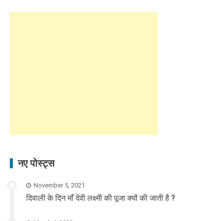
नए पोस्ट्स
November 5, 2021
दिवाली के दिन माँ देवी लक्ष्मी की पूजा क्यों की जाती है ?