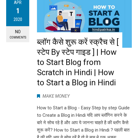
APR
1
2020
NO
COMMENTS
ब्लॉग कैसे शुरू करें स्क्रैच से [
स्टेप By स्टेप गाइड ] | How
to Start Blog from
Scratch in Hindi | How
to Start a Blog in Hindi
MAKE MONEY
How to Start a Blog - Easy Step by step Guide
to Create a Blog in Hindi यदि आप ब्लॉगिन करने के
बारे मे सोच रहे है और आप ये जानना चाहते है की ब्लॉग कैसे
शुरू करें? How to Start a Blog in Hindi ? पहली बात
है की यदि आप ये सोच रहें है तो ये सच मे एक अच्छा