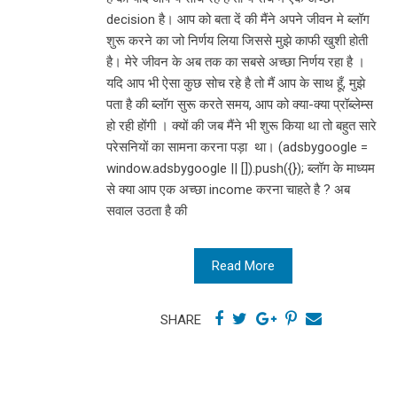
decision है। आप को बता दें की मैंने अपने जीवन मे ब्लॉग
शुरू करने का जो निर्णय लिया जिससे मुझे काफी खुशी होती
है। मेरे जीवन के अब तक का सबसे अच्छा निर्णय रहा है ।
यदि आप भी ऐसा कुछ सोच रहे है तो मैं आप के साथ हूँ, मुझे
पता है की ब्लॉग सुरू करते समय, आप को क्या-क्या प्रॉब्लेम्स
हो रही होंगी । क्यों की जब मैंने भी शुरू किया था तो बहुत सारे
परेसनियों का सामना करना पड़ा था। (adsbygoogle =
window.adsbygoogle || []).push({}); ब्लॉग के माध्यम
से क्या आप एक अच्छा income करना चाहते है ? अब
सवाल उठता है की
Read More
SHARE