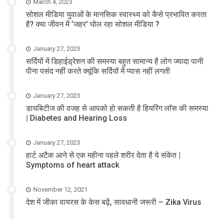
March 4, 2023
सोशल मीडिया युवाओं के मानसिक स्वास्थ्य को कैसे प्रभावित करता
है? क्या जीवन में ‘जहर’ घोल रहा सोशल मीडिया ?
January 27, 2023
सर्दियों में डिहाईड्रेशन की समस्या बहुत सामान्य है लोग ज्यादा पानी
पीना पसंद नहीं करते क्यूंकि सर्दियों में प्यास नहीं लगती
January 27, 2023
डायबिटीज की वजह से आपको हो सकती है हियरिंग लॉस की समस्या
| Diabetes and Hearing Loss
January 27, 2023
हार्ट अटैक आने से एक महीना पहले शरीर देता है ये संकेत |
Symptoms of heart attack
November 12, 2021
देश में जीका वायरस के केस बढ़ें, सावधानी जरूरी – Zika Virus