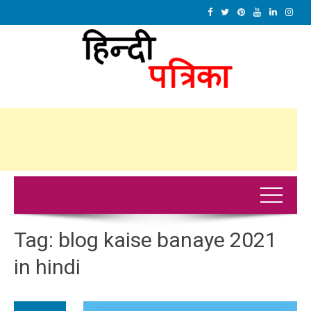
Tag:
blog kaise banaye 2021
in hindi