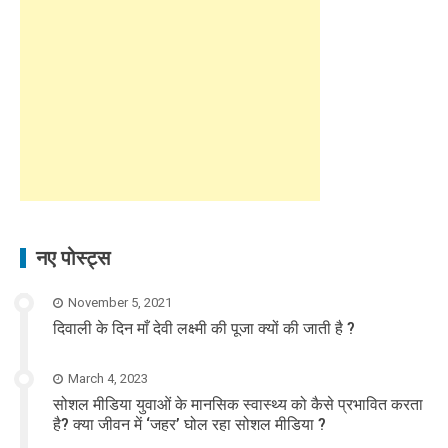
नए पोस्ट्स
November 5, 2021
दिवाली के दिन माँ देवी लक्ष्मी की पूजा क्यों की जाती है ?
March 4, 2023
सोशल मीडिया युवाओं के मानसिक स्वास्थ्य को कैसे प्रभावित करता
है? क्या जीवन में ‘जहर’ घोल रहा सोशल मीडिया ?