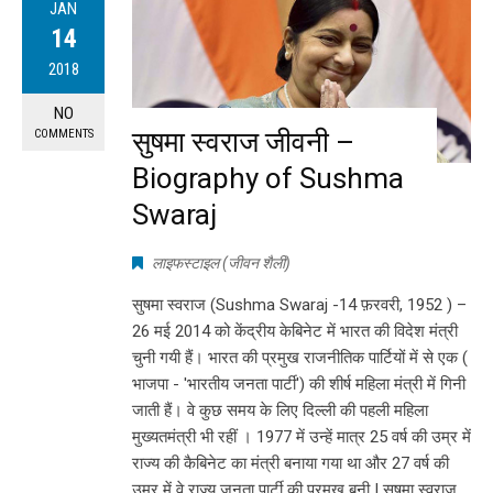
JAN
14
2018
NO
सुषमा स्वराज जीवनी –
COMMENTS
Biography of Sushma
Swaraj
लाइफस्टाइल (जीवन शैली)
सुषमा स्वराज (Sushma Swaraj -14 फ़रवरी, 1952 ) –
26 मई 2014 को केंद्रीय केबिनेट में भारत की विदेश मंत्री
चुनी गयी हैं। भारत की प्रमुख राजनीतिक पार्टियों में से एक (
भाजपा - 'भारतीय जनता पार्टी') की शीर्ष महिला मंत्री में गिनी
जाती हैं। वे कुछ समय के लिए दिल्ली की पहली महिला
मुख्यतमंत्री भी रहीं । 1977 में उन्हें मात्र 25 वर्ष की उम्र में
राज्य की कैबिनेट का मंत्री बनाया गया था और 27 वर्ष की
उम्र में वे राज्य जनता पार्टी की प्रमुख बनी | सुषमा स्वराज