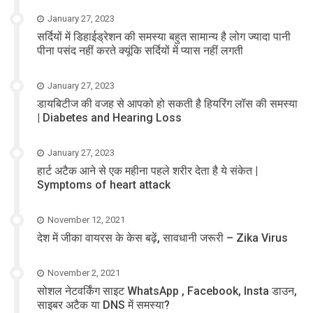
January 27, 2023
सर्दियों में डिहाईड्रेशन की समस्या बहुत सामान्य है लोग ज्यादा पानी
पीना पसंद नहीं करते क्यूंकि सर्दियों में प्यास नहीं लगती
January 27, 2023
डायबिटीज की वजह से आपको हो सकती है हियरिंग लॉस की समस्या
| Diabetes and Hearing Loss
January 27, 2023
हार्ट अटैक आने से एक महीना पहले शरीर देता है ये संकेत |
Symptoms of heart attack
November 12, 2021
देश में जीका वायरस के केस बढ़ें, सावधानी जरूरी – Zika Virus
November 2, 2021
सोशल नेटवर्किंग साइट WhatsApp , Facebook, Insta डाउन,
साइबर अटैक या DNS में समस्या?