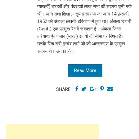
ग्यारहवीं, बारहवीं और पंद्रहवीं लोक सभा की सदस्य चुनी गयी
थीं। जन्म तथा शिक्षा :- सुषमा स्वराज का जन्म 14 फ़रवरी,
1952 को अंबाला छावनी, हरियाणा में हुवा था | अंबाला छावनी
(Cantt) एक प्रमुख रेलवे जंकशन है। अंबाला जिला
हरियाणा एंव पंजाब (भारत) राज्यों की सीमा पर स्थित है।
उनके पिता श्री हरदेव शर्मा जो की आरएसएस के प्रमुख
सदस्य थे। उनका विवा
Read More
SHARE