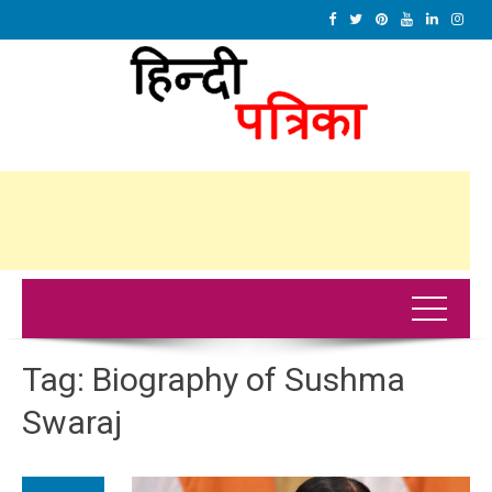
Tag:
Biography of Sushma
Swaraj