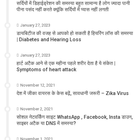
सर्दियों में डिहाईड्रेशन की समस्या बहुत सामान्य है लोग ज्यादा पानी
पीना पसंद नहीं करते क्यूंकि सर्दियों में प्यास नहीं लगती
January 27, 2023
डायबिटीज की वजह से आपको हो सकती है हियरिंग लॉस की समस्या
| Diabetes and Hearing Loss
January 27, 2023
हार्ट अटैक आने से एक महीना पहले शरीर देता है ये संकेत |
Symptoms of heart attack
November 12, 2021
देश में जीका वायरस के केस बढ़ें, सावधानी जरूरी – Zika Virus
November 2, 2021
सोशल नेटवर्किंग साइट WhatsApp , Facebook, Insta डाउन,
साइबर अटैक या DNS में समस्या?
November 1, 2021