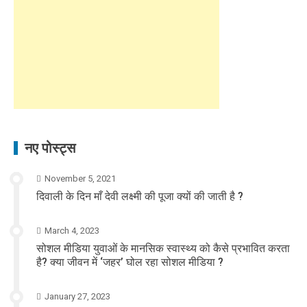
नए पोस्ट्स
November 5, 2021
दिवाली के दिन माँ देवी लक्ष्मी की पूजा क्यों की जाती है ?
March 4, 2023
सोशल मीडिया युवाओं के मानसिक स्वास्थ्य को कैसे प्रभावित करता
है? क्या जीवन में ‘जहर’ घोल रहा सोशल मीडिया ?
January 27, 2023