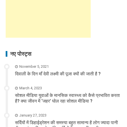
नए पोस्ट्स
November 5, 2021
दिवाली के दिन माँ देवी लक्ष्मी की पूजा क्यों की जाती है ?
March 4, 2023
सोशल मीडिया युवाओं के मानसिक स्वास्थ्य को कैसे प्रभावित करता
है? क्या जीवन में ‘जहर’ घोल रहा सोशल मीडिया ?
January 27, 2023
सर्दियों में डिहाईड्रेशन की समस्या बहुत सामान्य है लोग ज्यादा पानी