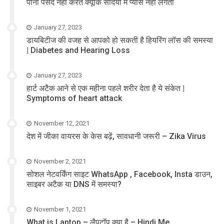
पीना पसंद नहीं करते क्यूंकि सर्दियों में प्यास नहीं लगती
January 27, 2023
डायबिटीज की वजह से आपको हो सकती है हियरिंग लॉस की समस्या
| Diabetes and Hearing Loss
January 27, 2023
हार्ट अटैक आने से एक महीना पहले शरीर देता है ये संकेत |
Symptoms of heart attack
November 12, 2021
देश में जीका वायरस के केस बढ़ें, सावधानी जरूरी – Zika Virus
November 2, 2021
सोशल नेटवर्किंग साइट WhatsApp , Facebook, Insta डाउन,
साइबर अटैक या DNS में समस्या?
November 1, 2021
What is Laptop – लैपटॉप क्या है – Hindi Me