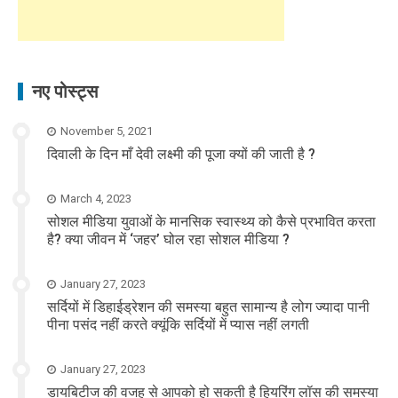
नए पोस्ट्स
November 5, 2021
दिवाली के दिन माँ देवी लक्ष्मी की पूजा क्यों की जाती है ?
March 4, 2023
सोशल मीडिया युवाओं के मानसिक स्वास्थ्य को कैसे प्रभावित करता
है? क्या जीवन में ‘जहर’ घोल रहा सोशल मीडिया ?
January 27, 2023
सर्दियों में डिहाईड्रेशन की समस्या बहुत सामान्य है लोग ज्यादा पानी
पीना पसंद नहीं करते क्यूंकि सर्दियों में प्यास नहीं लगती
January 27, 2023
डायबिटीज की वजह से आपको हो सकती है हियरिंग लॉस की समस्या