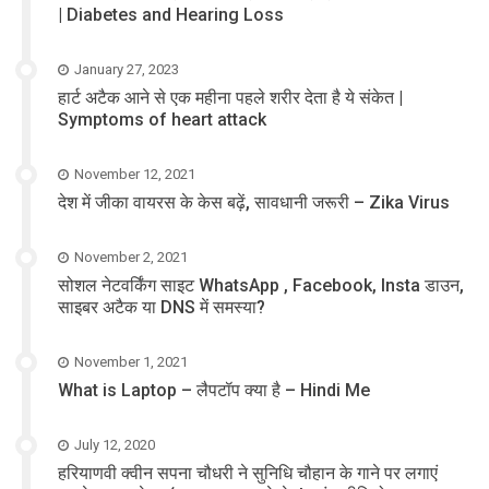
| Diabetes and Hearing Loss
January 27, 2023
हार्ट अटैक आने से एक महीना पहले शरीर देता है ये संकेत |
Symptoms of heart attack
November 12, 2021
देश में जीका वायरस के केस बढ़ें, सावधानी जरूरी – Zika Virus
November 2, 2021
सोशल नेटवर्किंग साइट WhatsApp , Facebook, Insta डाउन,
साइबर अटैक या DNS में समस्या?
November 1, 2021
What is Laptop – लैपटॉप क्या है – Hindi Me
July 12, 2020
हरियाणवी क्वीन सपना चौधरी ने सुनिधि चौहान के गाने पर लगाएं