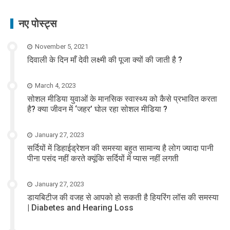
नए पोस्ट्स
November 5, 2021
दिवाली के दिन माँ देवी लक्ष्मी की पूजा क्यों की जाती है ?
March 4, 2023
सोशल मीडिया युवाओं के मानसिक स्वास्थ्य को कैसे प्रभावित करता
है? क्या जीवन में ‘जहर’ घोल रहा सोशल मीडिया ?
January 27, 2023
सर्दियों में डिहाईड्रेशन की समस्या बहुत सामान्य है लोग ज्यादा पानी
पीना पसंद नहीं करते क्यूंकि सर्दियों में प्यास नहीं लगती
January 27, 2023
डायबिटीज की वजह से आपको हो सकती है हियरिंग लॉस की समस्या
| Diabetes and Hearing Loss