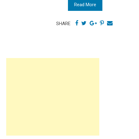
Read More
SHARE