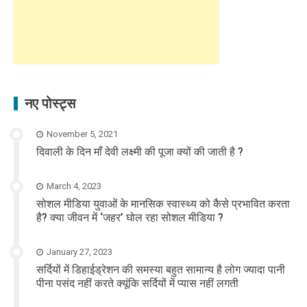
नए पोस्ट्स
November 5, 2021
दिवाली के दिन माँ देवी लक्ष्मी की पूजा क्यों की जाती है ?
March 4, 2023
सोशल मीडिया युवाओं के मानसिक स्वास्थ्य को कैसे प्रभावित करता
है? क्या जीवन में ‘जहर’ घोल रहा सोशल मीडिया ?
January 27, 2023
सर्दियों में डिहाईड्रेशन की समस्या बहुत सामान्य है लोग ज्यादा पानी
पीना पसंद नहीं करते क्यूंकि सर्दियों में प्यास नहीं लगती