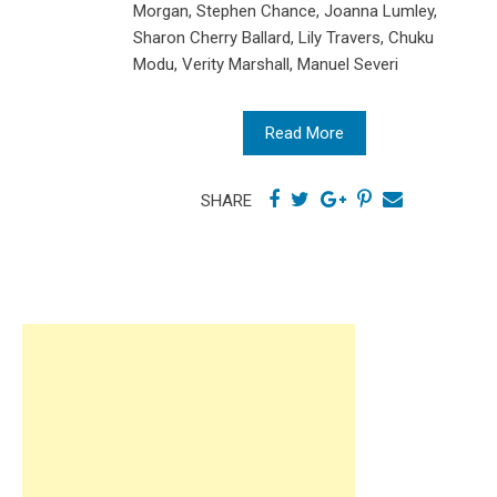
Morgan, Stephen Chance, Joanna Lumley,
Sharon Cherry Ballard, Lily Travers, Chuku
Modu, Verity Marshall, Manuel Severi
Read More
SHARE