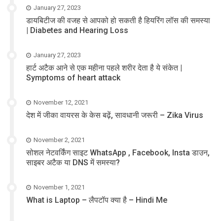
January 27, 2023
डायबिटीज की वजह से आपको हो सकती है हियरिंग लॉस की समस्या
| Diabetes and Hearing Loss
January 27, 2023
हार्ट अटैक आने से एक महीना पहले शरीर देता है ये संकेत |
Symptoms of heart attack
November 12, 2021
देश में जीका वायरस के केस बढ़ें, सावधानी जरूरी – Zika Virus
November 2, 2021
सोशल नेटवर्किंग साइट WhatsApp , Facebook, Insta डाउन,
साइबर अटैक या DNS में समस्या?
November 1, 2021
What is Laptop – लैपटॉप क्या है – Hindi Me