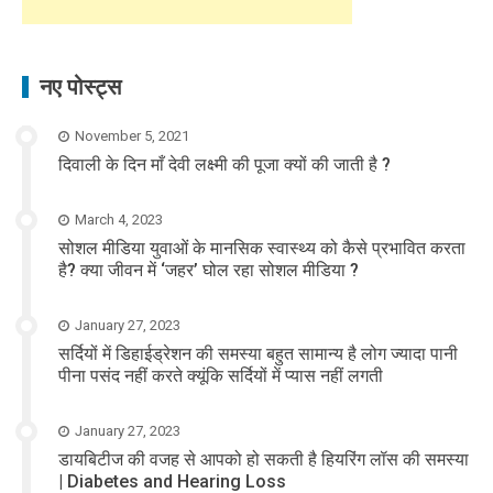
नए पोस्ट्स
November 5, 2021
दिवाली के दिन माँ देवी लक्ष्मी की पूजा क्यों की जाती है ?
March 4, 2023
सोशल मीडिया युवाओं के मानसिक स्वास्थ्य को कैसे प्रभावित करता
है? क्या जीवन में ‘जहर’ घोल रहा सोशल मीडिया ?
January 27, 2023
सर्दियों में डिहाईड्रेशन की समस्या बहुत सामान्य है लोग ज्यादा पानी
पीना पसंद नहीं करते क्यूंकि सर्दियों में प्यास नहीं लगती
January 27, 2023
डायबिटीज की वजह से आपको हो सकती है हियरिंग लॉस की समस्या
| Diabetes and Hearing Loss