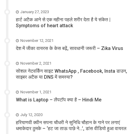
January 27, 2023
हार्ट अटैक आने से एक महीना पहले शरीर देता है ये संकेत |
Symptoms of heart attack
November 12, 2021
देश में जीका वायरस के केस बढ़ें, सावधानी जरूरी – Zika Virus
November 2, 2021
सोशल नेटवर्किंग साइट WhatsApp , Facebook, Insta डाउन,
साइबर अटैक या DNS में समस्या?
November 1, 2021
What is Laptop – लैपटॉप क्या है – Hindi Me
July 12, 2020
हरियाणवी क्वीन सपना चौधरी ने सुनिधि चौहान के गाने पर लगाएं
धमाकेदार ठुमके – ‘हट जा ताऊ पाछे ने…’, डांस वीडियो हुआ वायरल