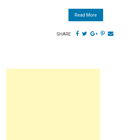
Read More
SHARE