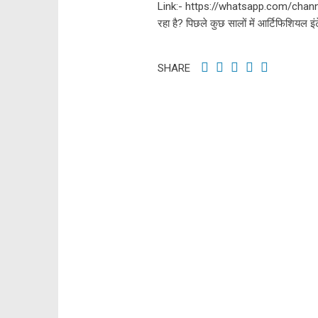
Link:- https://whatsapp.com/channe
रहा है? पिछले कुछ सालों में आर्टिफिशियल इं
SHARE