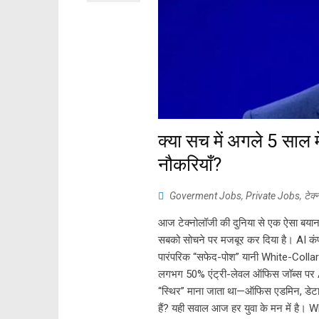
क्या सच में अगले 5 साल 
नौकरियाँ?
Goverment Jobs
,
Private Jobs
,
टेक्
आज टेक्नोलॉजी की दुनिया से एक ऐसा बयान 
सबको सोचने पर मजबूर कर दिया है। AI कंपन
पारंपरिक “सफेद-पोश” यानी White-Collar 
लगभग 50% एंट्री-लेवल ऑफिस जॉब्स पर 
“स्थिर” माना जाता था—ऑफिस एडमिन, डेटा एंट
हैं? यही सवाल आज हर युवा के मन में ह