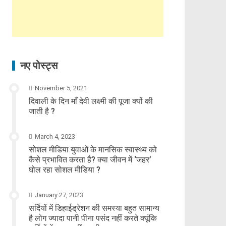
नए पोस्ट्स
November 5, 2021
दिवाली के दिन माँ देवी लक्ष्मी की पूजा क्यों की
जाती है ?
March 4, 2023
सोशल मीडिया युवाओं के मानसिक स्वास्थ्य को
कैसे प्रभावित करता है? क्या जीवन में ‘जहर’
घोल रहा सोशल मीडिया ?
January 27, 2023
सर्दियों में डिहाईड्रेशन की समस्या बहुत सामान्य
है लोग ज्यादा पानी पीना पसंद नहीं करते क्यूंकि