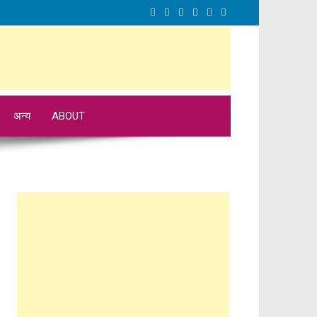
अन्य
ABOUT