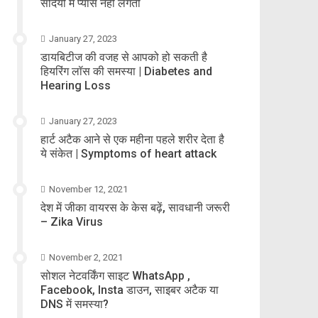
सर्दियों में प्यास नहीं लगती
January 27, 2023
डायबिटीज की वजह से आपको हो सकती है
हियरिंग लॉस की समस्या | Diabetes and
Hearing Loss
January 27, 2023
हार्ट अटैक आने से एक महीना पहले शरीर देता है
ये संकेत | Symptoms of heart attack
November 12, 2021
देश में जीका वायरस के केस बढ़ें, सावधानी जरूरी
– Zika Virus
November 2, 2021
सोशल नेटवर्किंग साइट WhatsApp ,
Facebook, Insta डाउन, साइबर अटैक या
DNS में समस्या?