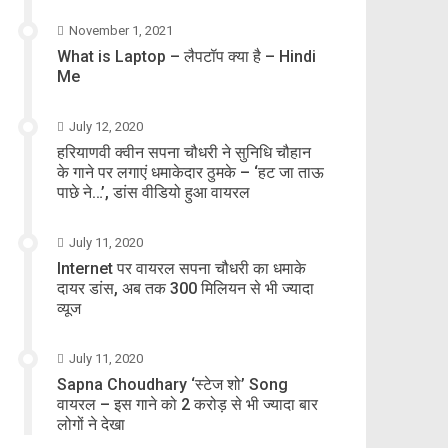
November 1, 2021
What is Laptop – लैपटॉप क्या है – Hindi
Me
July 12, 2020
हरियाणवी क्वीन सपना चौधरी ने सुनिधि चौहान
के गाने पर लगाएं धमाकेदार ठुमके – ‘हट जा ताऊ
पाछे ने…’, डांस वीडियो हुआ वायरल
July 11, 2020
Internet पर वायरल सपना चौधरी का धमाके
दायर डांस, अब तक 300 मिलियन से भी ज्यादा
व्यूज
July 11, 2020
Sapna Choudhary ‘स्टेज शो’ Song
वायरल – इस गाने को 2 करोड़ से भी ज्यादा बार
लोगों ने देखा