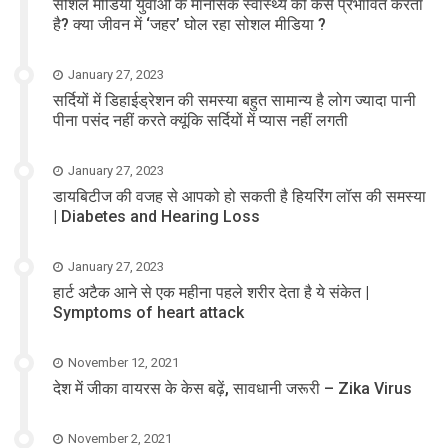
सोशल मीडिया युवाओं के मानसिक स्वास्थ्य को कैसे प्रभावित करता
है? क्या जीवन में ‘जहर’ घोल रहा सोशल मीडिया ?
January 27, 2023
सर्दियों में डिहाईड्रेशन की समस्या बहुत सामान्य है लोग ज्यादा पानी
पीना पसंद नहीं करते क्यूंकि सर्दियों में प्यास नहीं लगती
January 27, 2023
डायबिटीज की वजह से आपको हो सकती है हियरिंग लॉस की समस्या
| Diabetes and Hearing Loss
January 27, 2023
हार्ट अटैक आने से एक महीना पहले शरीर देता है ये संकेत |
Symptoms of heart attack
November 12, 2021
देश में जीका वायरस के केस बढ़ें, सावधानी जरूरी – Zika Virus
November 2, 2021