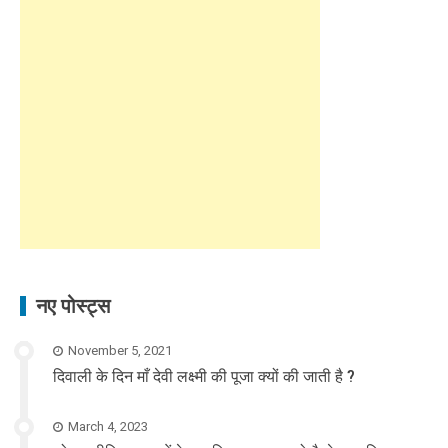
नए पोस्ट्स
November 5, 2021
दिवाली के दिन माँ देवी लक्ष्मी की पूजा क्यों की जाती है ?
March 4, 2023