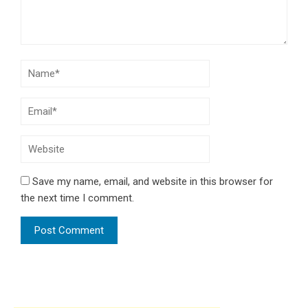
Save my name, email, and website in this browser for
the next time I comment.