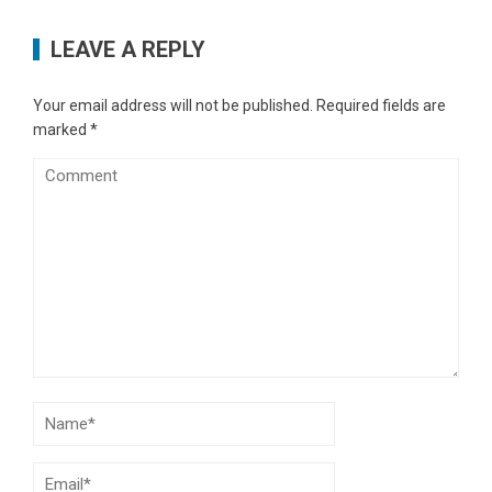
LEAVE A REPLY
Your email address will not be published.
Required fields are
marked
*