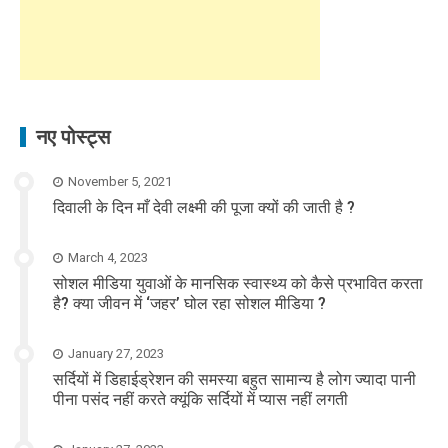
नए पोस्ट्स
November 5, 2021
दिवाली के दिन माँ देवी लक्ष्मी की पूजा क्यों की जाती है ?
March 4, 2023
सोशल मीडिया युवाओं के मानसिक स्वास्थ्य को कैसे प्रभावित करता
है? क्या जीवन में ‘जहर’ घोल रहा सोशल मीडिया ?
January 27, 2023
सर्दियों में डिहाईड्रेशन की समस्या बहुत सामान्य है लोग ज्यादा पानी
पीना पसंद नहीं करते क्यूंकि सर्दियों में प्यास नहीं लगती