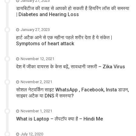
January 27, 2023
डायबिटीज की वजह से आपको हो सकती है हियरिंग लॉस की समस्या
| Diabetes and Hearing Loss
January 27, 2023
हार्ट अटैक आने से एक महीना पहले शरीर देता है ये संकेत |
Symptoms of heart attack
November 12, 2021
देश में जीका वायरस के केस बढ़ें, सावधानी जरूरी – Zika Virus
November 2, 2021
सोशल नेटवर्किंग साइट WhatsApp , Facebook, Insta डाउन,
साइबर अटैक या DNS में समस्या?
November 1, 2021
What is Laptop – लैपटॉप क्या है – Hindi Me
July 12, 2020