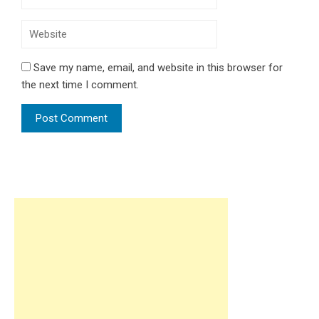
Save my name, email, and website in this browser for
the next time I comment.