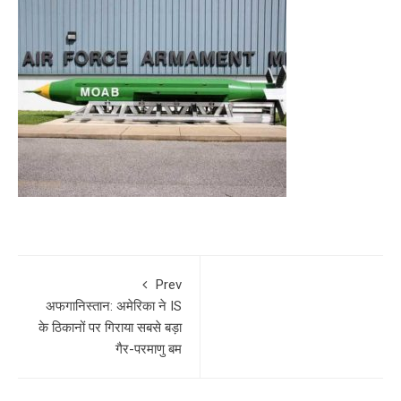
Prev
अफगानिस्तान: अमेरिका ने IS
के ठिकानों पर गिराया सबसे बड़ा
गैर-परमाणु बम