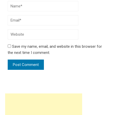
Save my name, email, and website in this browser for
the next time I comment.