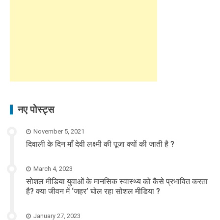
नए पोस्ट्स
November 5, 2021
दिवाली के दिन माँ देवी लक्ष्मी की पूजा क्यों की जाती है ?
March 4, 2023
सोशल मीडिया युवाओं के मानसिक स्वास्थ्य को कैसे प्रभावित करता
है? क्या जीवन में ‘जहर’ घोल रहा सोशल मीडिया ?
January 27, 2023