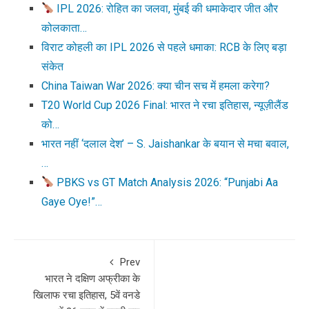
IPL 2026: रोहित का जलवा, मुंबई की धमाकेदार जीत और
कोलकाता…
विराट कोहली का IPL 2026 से पहले धमाका: RCB के लिए बड़ा
संकेत
China Taiwan War 2026: क्या चीन सच में हमला करेगा?
T20 World Cup 2026 Final: भारत ने रचा इतिहास, न्यूज़ीलैंड
को…
भारत नहीं ‘दलाल देश’ – S. Jaishankar के बयान से मचा बवाल,
…
PBKS vs GT Match Analysis 2026: “Punjabi Aa
Gaye Oye!”…
Prev
भारत ने दक्षिण अफ्रीका के
खिलाफ रचा इतिहास, 5वें वनडे