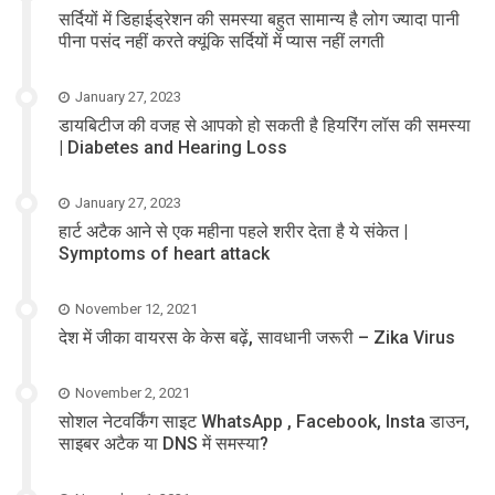
सर्दियों में डिहाईड्रेशन की समस्या बहुत सामान्य है लोग ज्यादा पानी
पीना पसंद नहीं करते क्यूंकि सर्दियों में प्यास नहीं लगती
January 27, 2023
डायबिटीज की वजह से आपको हो सकती है हियरिंग लॉस की समस्या
| Diabetes and Hearing Loss
January 27, 2023
हार्ट अटैक आने से एक महीना पहले शरीर देता है ये संकेत |
Symptoms of heart attack
November 12, 2021
देश में जीका वायरस के केस बढ़ें, सावधानी जरूरी – Zika Virus
November 2, 2021
सोशल नेटवर्किंग साइट WhatsApp , Facebook, Insta डाउन,
साइबर अटैक या DNS में समस्या?