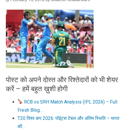
पोस्ट को अपने दोस्त और रिश्तेदारों को भी शेयर
करें – हमें बहुत ख़ुशी होगी
RCB vs SRH Match Analysis (IPL 2026) – Full
Fresh Blog…
T20 विश्व कप 2026: पॉइंट्स टेबल और अंतिम स्थिति – भारत
की…