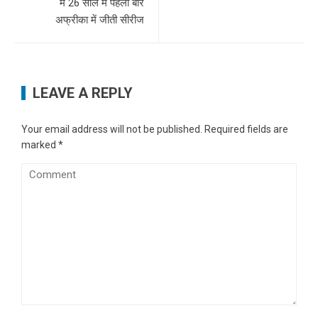
में 26 साल में पहली बार
अफ्रीका में जीती सीरीज
LEAVE A REPLY
Your email address will not be published.
Required fields are
marked
*