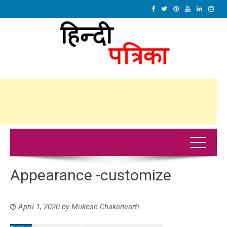
Appearance -customize
April 1, 2020
by
Mukesh Chakarwarti