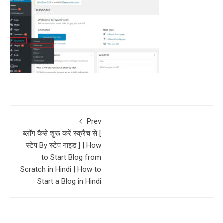
Prev
ब्लॉग कैसे शुरू करें स्क्रैच से [
स्टेप By स्टेप गाइड ] | How
to Start Blog from
Scratch in Hindi | How to
Start a Blog in Hindi