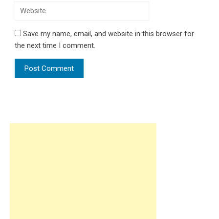
Save my name, email, and website in this browser for
the next time I comment.