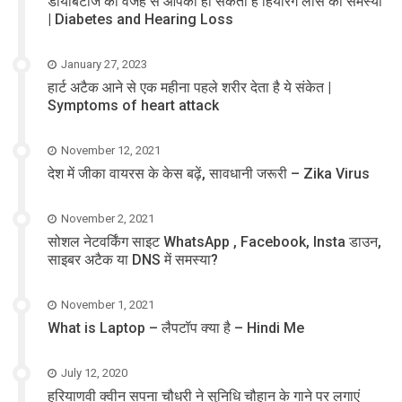
डायबिटीज की वजह से आपको हो सकती है हियरिंग लॉस की समस्या
| Diabetes and Hearing Loss
January 27, 2023
हार्ट अटैक आने से एक महीना पहले शरीर देता है ये संकेत |
Symptoms of heart attack
November 12, 2021
देश में जीका वायरस के केस बढ़ें, सावधानी जरूरी – Zika Virus
November 2, 2021
सोशल नेटवर्किंग साइट WhatsApp , Facebook, Insta डाउन,
साइबर अटैक या DNS में समस्या?
November 1, 2021
What is Laptop – लैपटॉप क्या है – Hindi Me
July 12, 2020
हरियाणवी क्वीन सपना चौधरी ने सुनिधि चौहान के गाने पर लगाएं