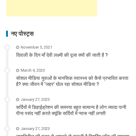
नए पोस्ट्स
November 5, 2021
दिवाली के दिन माँ देवी लक्ष्मी की पूजा क्यों की जाती है ?
March 4, 2023
सोशल मीडिया युवाओं के मानसिक स्वास्थ्य को कैसे प्रभावित करता
है? क्या जीवन में ‘जहर’ घोल रहा सोशल मीडिया ?
January 27, 2023
सर्दियों में डिहाईड्रेशन की समस्या बहुत सामान्य है लोग ज्यादा पानी
पीना पसंद नहीं करते क्यूंकि सर्दियों में प्यास नहीं लगती
January 27, 2023