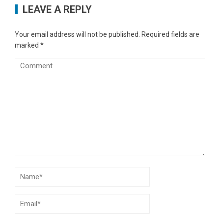
LEAVE A REPLY
Your email address will not be published.
Required fields are
marked
*