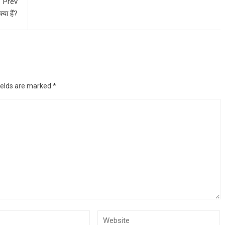
Prev
्या हैं?
ields are marked
*