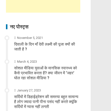
नए पोस्ट्स
November 5, 2021
दिवाली के दिन माँ देवी लक्ष्मी की पूजा क्यों की
जाती है ?
March 4, 2023
सोशल मीडिया युवाओं के मानसिक स्वास्थ्य को
कैसे प्रभावित करता है? क्या जीवन में ‘जहर’
घोल रहा सोशल मीडिया ?
January 27, 2023
सर्दियों में डिहाईड्रेशन की समस्या बहुत सामान्य
है लोग ज्यादा पानी पीना पसंद नहीं करते क्यूंकि
सर्दियों में प्यास नहीं लगती