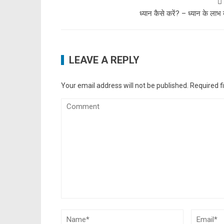
ध्यान कैसे करें? – ध्यान के लाभ क
LEAVE A REPLY
Your email address will not be published.
Required f