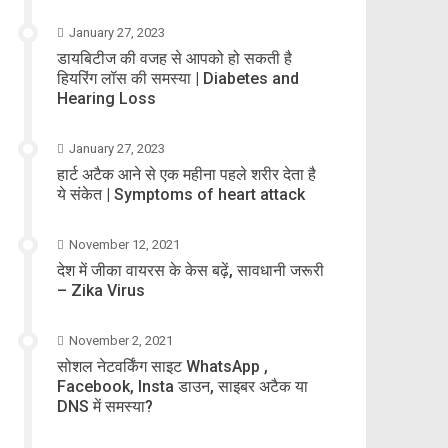
January 27, 2023
डायबिटीज की वजह से आपको हो सकती है
हियरिंग लॉस की समस्या | Diabetes and
Hearing Loss
January 27, 2023
हार्ट अटैक आने से एक महीना पहले शरीर देता है
ये संकेत | Symptoms of heart attack
November 12, 2021
देश में जीका वायरस के केस बढ़ें, सावधानी जरूरी
– Zika Virus
November 2, 2021
सोशल नेटवर्किंग साइट WhatsApp ,
Facebook, Insta डाउन, साइबर अटैक या
DNS में समस्या?