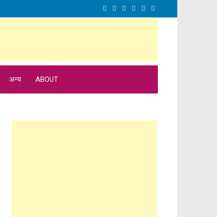
अन्य
ABOUT