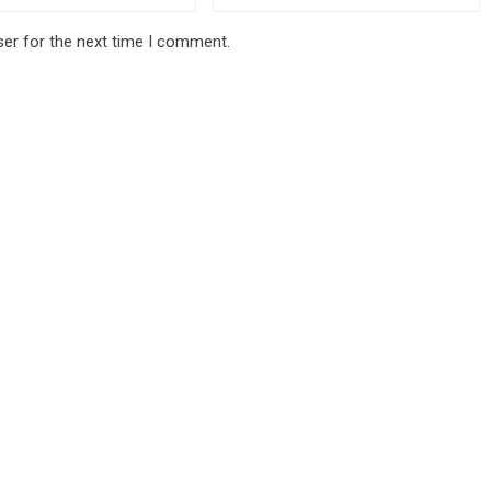
ser for the next time I comment.