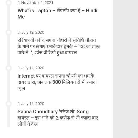
November 1, 2021
What is Laptop – लैपटॉप क्या है – Hindi
Me
July 12, 2020
हरियाणवी क्वीन सपना चौधरी ने सुनिधि चौहान
के गाने पर लगाएं धमाकेदार ठुमके – ‘हट जा ताऊ
पाछे ने…’, डांस वीडियो हुआ वायरल
July 11, 2020
Internet पर वायरल सपना चौधरी का धमाके
दायर डांस, अब तक 300 मिलियन से भी ज्यादा
व्यूज
July 11, 2020
Sapna Choudhary ‘स्टेज शो’ Song
वायरल – इस गाने को 2 करोड़ से भी ज्यादा बार
लोगों ने देखा