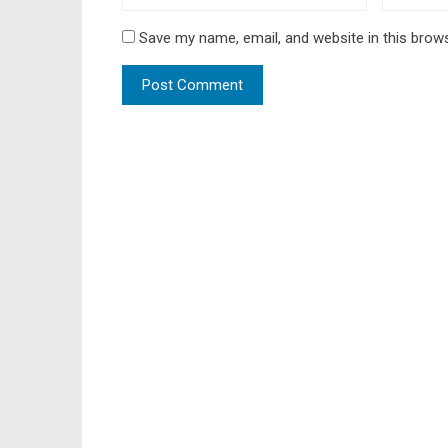
Save my name, email, and website in this brow