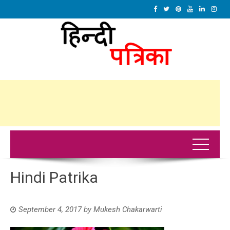
Hindi Patrika
September 4, 2017
by
Mukesh Chakarwarti