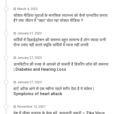
March 4, 2023
सोशल मीडिया युवाओं के मानसिक स्वास्थ्य को कैसे प्रभावित करता
है? क्या जीवन में ‘जहर’ घोल रहा सोशल मीडिया ?
January 27, 2023
सर्दियों में डिहाईड्रेशन की समस्या बहुत सामान्य है लोग ज्यादा पानी
पीना पसंद नहीं करते क्यूंकि सर्दियों में प्यास नहीं लगती
January 27, 2023
डायबिटीज की वजह से आपको हो सकती है हियरिंग लॉस की समस्या
| Diabetes and Hearing Loss
January 27, 2023
हार्ट अटैक आने से एक महीना पहले शरीर देता है ये संकेत |
Symptoms of heart attack
November 12, 2021
देश में जीका वायरस के केस बढ़ें, सावधानी जरूरी – Zika Virus