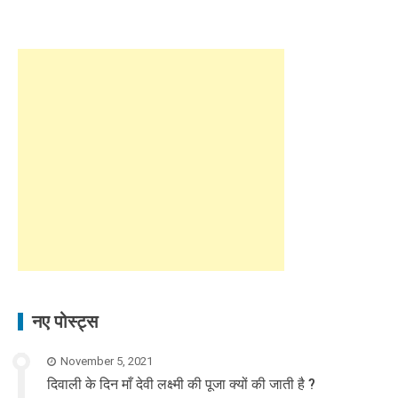
नए पोस्ट्स
November 5, 2021
दिवाली के दिन माँ देवी लक्ष्मी की पूजा क्यों की जाती है ?