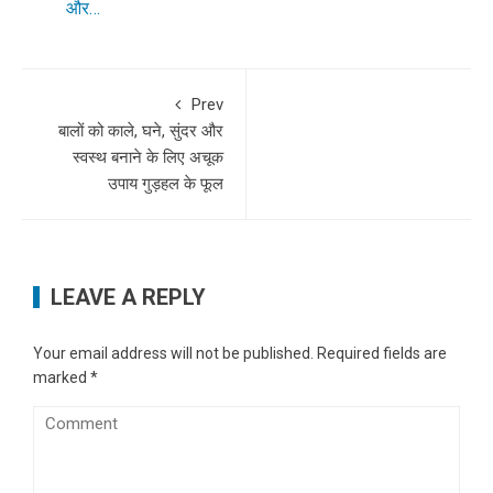
और…
Prev
बालों को काले, घने, सुंदर और
स्वस्थ बनाने के लिए अचूक
उपाय गुड़हल के फूल
LEAVE A REPLY
Your email address will not be published.
Required fields are
marked
*