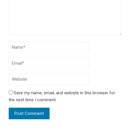
Save my name, email, and website in this browser for
the next time I comment.