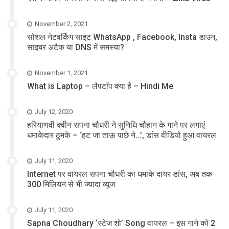
November 2, 2021
सोशल नेटवर्किंग साइट WhatsApp , Facebook, Insta डाउन,
साइबर अटैक या DNS में समस्या?
November 1, 2021
What is Laptop – लैपटॉप क्या है – Hindi Me
July 12, 2020
हरियाणवी क्वीन सपना चौधरी ने सुनिधि चौहान के गाने पर लगाएं
धमाकेदार ठुमके – ‘हट जा ताऊ पाछे ने…’, डांस वीडियो हुआ वायरल
July 11, 2020
Internet पर वायरल सपना चौधरी का धमाके दायर डांस, अब तक
300 मिलियन से भी ज्यादा व्यूज
July 11, 2020
Sapna Choudhary ‘स्टेज शो’ Song वायरल – इस गाने को 2