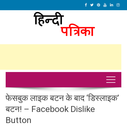
फेसबुक लाइक बटन के बाद ‘डिस्लाइक’
बटन! – Facebook Dislike
Button