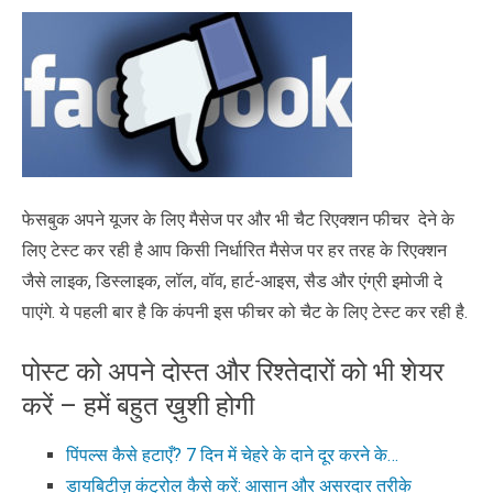
फेसबुक अपने यूजर के लिए मैसेज पर और भी चैट रिएक्शन फीचर देने के
लिए टेस्ट कर रही है आप किसी निर्धारित मैसेज पर हर तरह के रिएक्शन
जैसे लाइक, डिस्लाइक, लॉल, वॉव, हार्ट-आइस, सैड और एंग्री इमोजी दे
पाएंगे. ये पहली बार है कि कंपनी इस फीचर को चैट के लिए टेस्ट कर रही है.
पोस्ट को अपने दोस्त और रिश्तेदारों को भी शेयर
करें – हमें बहुत ख़ुशी होगी
पिंपल्स कैसे हटाएँ? 7 दिन में चेहरे के दाने दूर करने के…
डायबिटीज़ कंट्रोल कैसे करें: आसान और असरदार तरीके