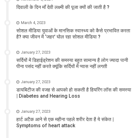
दिवाली के दिन माँ देवी लक्ष्मी की पूजा क्यों की जाती है ?
March 4, 2023
सोशल मीडिया युवाओं के मानसिक स्वास्थ्य को कैसे प्रभावित करता
है? क्या जीवन में ‘जहर’ घोल रहा सोशल मीडिया ?
January 27, 2023
सर्दियों में डिहाईड्रेशन की समस्या बहुत सामान्य है लोग ज्यादा पानी
पीना पसंद नहीं करते क्यूंकि सर्दियों में प्यास नहीं लगती
January 27, 2023
डायबिटीज की वजह से आपको हो सकती है हियरिंग लॉस की समस्या
| Diabetes and Hearing Loss
January 27, 2023
हार्ट अटैक आने से एक महीना पहले शरीर देता है ये संकेत |
Symptoms of heart attack