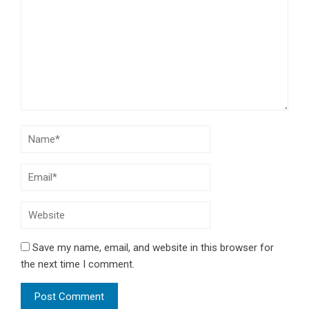
Save my name, email, and website in this browser for
the next time I comment.