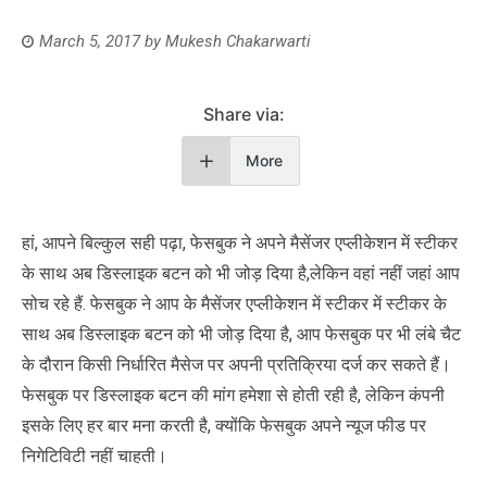
March 5, 2017
by
Mukesh Chakarwarti
Share via:
More
हां, आपने बिल्कुल सही पढ़ा, फेसबुक ने अपने मैसेंजर एप्‍लीकेशन में स्‍टीकर
के साथ अब डिस्‍लाइक बटन को भी जोड़ दिया है,लेकिन वहां नहीं जहां आप
सोच रहे हैं. फेसबुक ने आप के मैसेंजर एप्‍लीकेशन में स्‍टीकर में स्‍टीकर के
साथ अब डिस्‍लाइक बटन को भी जोड़ दिया है, आप फेसबुक पर भी लंबे चैट
के दौरान किसी निर्धारित मैसेज पर अपनी प्रतिक्रिया दर्ज कर सकते हैं।
फेसबुक पर डिस्लाइक बटन की मांग हमेशा से होती रही है, लेकिन कंपनी
इसके लिए हर बार मना करती है, क्योंकि फेसबुक अपने न्यूज फीड पर
निगेटिविटी नहीं चाहती।