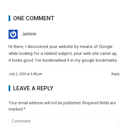
ONE COMMENT
Jashmin
Hi there, I discovered your website by means of Google
while looking for a related subject, your web site came up,
it looks good. I’ve bookmarked it in my google bookmarks.
July 3, 2020 at 3:48 pm
Reply
LEAVE A REPLY
Your email address will not be published.
Required fields are
marked
*