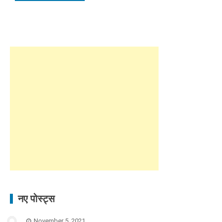
नए पोस्ट्स
November 5, 2021