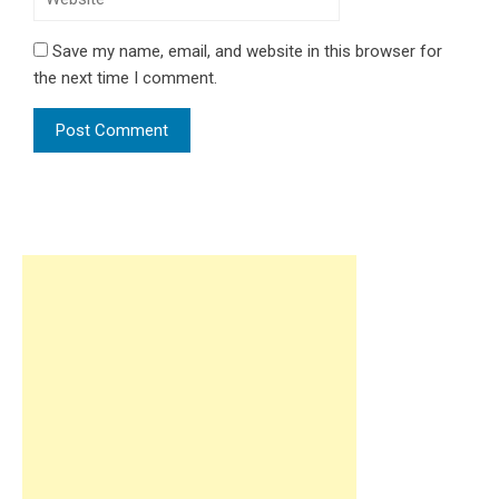
Save my name, email, and website in this browser for
the next time I comment.