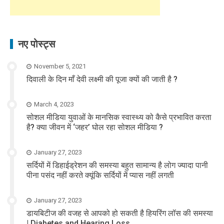
नए पोस्ट्स
November 5, 2021
दिवाली के दिन माँ देवी लक्ष्मी की पूजा क्यों की जाती है ?
March 4, 2023
सोशल मीडिया युवाओं के मानसिक स्वास्थ्य को कैसे प्रभावित करता
है? क्या जीवन में ‘जहर’ घोल रहा सोशल मीडिया ?
January 27, 2023
सर्दियों में डिहाईड्रेशन की समस्या बहुत सामान्य है लोग ज्यादा पानी
पीना पसंद नहीं करते क्यूंकि सर्दियों में प्यास नहीं लगती
January 27, 2023
डायबिटीज की वजह से आपको हो सकती है हियरिंग लॉस की समस्या
| Diabetes and Hearing Loss