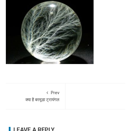
Prev
क्या है बरमूडा ट्रायंगल
LEAVE A REPLY