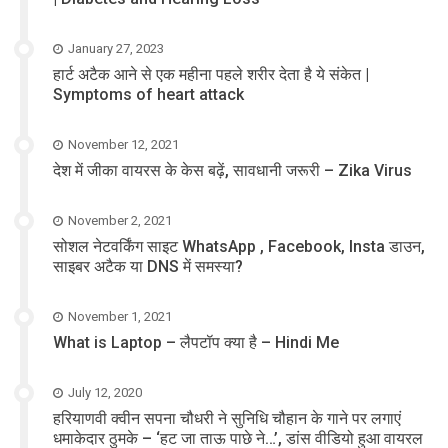
January 27, 2023
हार्ट अटैक आने से एक महीना पहले शरीर देता है ये संकेत |
Symptoms of heart attack
November 12, 2021
देश में जीका वायरस के केस बढ़ें, सावधानी जरूरी – Zika Virus
November 2, 2021
सोशल नेटवर्किंग साइट WhatsApp , Facebook, Insta डाउन,
साइबर अटैक या DNS में समस्या?
November 1, 2021
What is Laptop – लैपटॉप क्या है – Hindi Me
July 12, 2020
हरियाणवी क्वीन सपना चौधरी ने सुनिधि चौहान के गाने पर लगाएं
धमाकेदार ठुमके – ‘हट जा ताऊ पाछे ने…’, डांस वीडियो हुआ वायरल