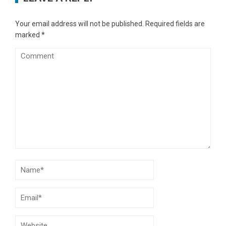
Your email address will not be published.
Required fields are
marked
*