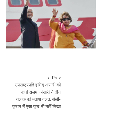
Prev
उपराष्ट्रपति हामिद अंसारी की
पत्नी सलमा अंसारी ने तीन
तलाक को बताया गलत, बोलीं-
कुरान में ऐसा कुछ भी नहीं लिखा