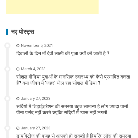
नए पोस्ट्स
November 5, 2021
दिवाली के दिन माँ देवी लक्ष्मी की पूजा क्यों की जाती है ?
March 4, 2023
सोशल मीडिया युवाओं के मानसिक स्वास्थ्य को कैसे प्रभावित करता
है? क्या जीवन में ‘जहर’ घोल रहा सोशल मीडिया ?
January 27, 2023
सर्दियों में डिहाईड्रेशन की समस्या बहुत सामान्य है लोग ज्यादा पानी
पीना पसंद नहीं करते क्यूंकि सर्दियों में प्यास नहीं लगती
January 27, 2023
डायबिटीज की वजह से आपको हो सकती है हियरिंग लॉस की समस्या