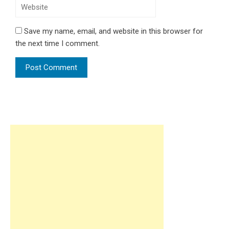
Save my name, email, and website in this browser for
the next time I comment.