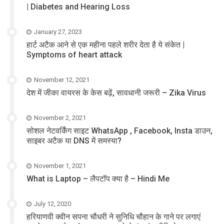
| Diabetes and Hearing Loss
January 27, 2023
हार्ट अटैक आने से एक महीना पहले शरीर देता है ये संकेत |
Symptoms of heart attack
November 12, 2021
देश में जीका वायरस के केस बढ़ें, सावधानी जरूरी – Zika Virus
November 2, 2021
सोशल नेटवर्किंग साइट WhatsApp , Facebook, Insta डाउन,
साइबर अटैक या DNS में समस्या?
November 1, 2021
What is Laptop – लैपटॉप क्या है – Hindi Me
July 12, 2020
हरियाणवी क्वीन सपना चौधरी ने सुनिधि चौहान के गाने पर लगाएं