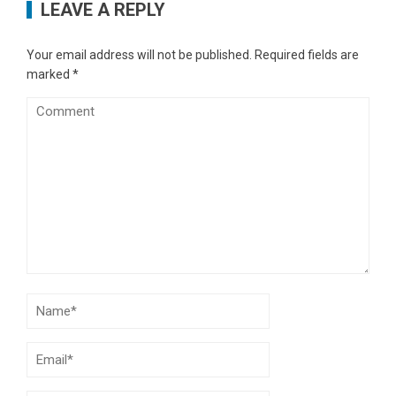
LEAVE A REPLY
Your email address will not be published.
Required fields are
marked
*