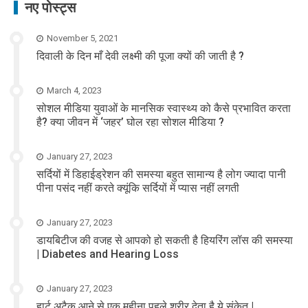
नए पोस्ट्स
November 5, 2021
दिवाली के दिन माँ देवी लक्ष्मी की पूजा क्यों की जाती है ?
March 4, 2023
सोशल मीडिया युवाओं के मानसिक स्वास्थ्य को कैसे प्रभावित करता
है? क्या जीवन में ‘जहर’ घोल रहा सोशल मीडिया ?
January 27, 2023
सर्दियों में डिहाईड्रेशन की समस्या बहुत सामान्य है लोग ज्यादा पानी
पीना पसंद नहीं करते क्यूंकि सर्दियों में प्यास नहीं लगती
January 27, 2023
डायबिटीज की वजह से आपको हो सकती है हियरिंग लॉस की समस्या
| Diabetes and Hearing Loss
January 27, 2023
हार्ट अटैक आने से एक महीना पहले शरीर देता है ये संकेत |