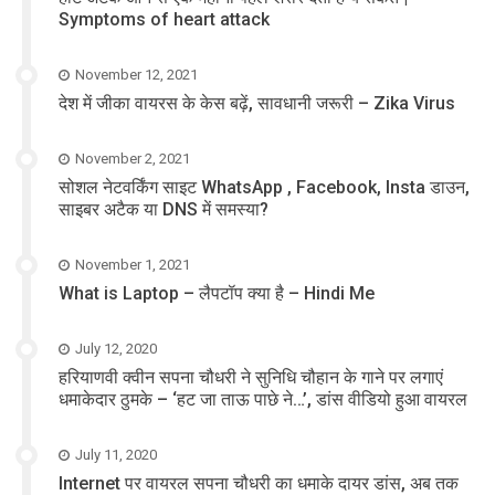
Symptoms of heart attack
November 12, 2021
देश में जीका वायरस के केस बढ़ें, सावधानी जरूरी – Zika Virus
November 2, 2021
सोशल नेटवर्किंग साइट WhatsApp , Facebook, Insta डाउन,
साइबर अटैक या DNS में समस्या?
November 1, 2021
What is Laptop – लैपटॉप क्या है – Hindi Me
July 12, 2020
हरियाणवी क्वीन सपना चौधरी ने सुनिधि चौहान के गाने पर लगाएं
धमाकेदार ठुमके – ‘हट जा ताऊ पाछे ने…’, डांस वीडियो हुआ वायरल
July 11, 2020
Internet पर वायरल सपना चौधरी का धमाके दायर डांस, अब तक