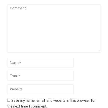
Save my name, email, and website in this browser for
the next time I comment.