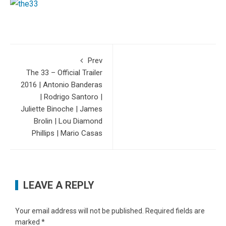
Prev
The 33 – Official Trailer
2016 | Antonio Banderas
| Rodrigo Santoro |
Juliette Binoche | James
Brolin | Lou Diamond
Phillips | Mario Casas
LEAVE A REPLY
Your email address will not be published.
Required fields are
marked
*