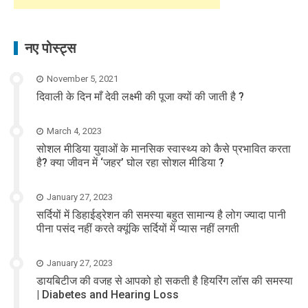
नए पोस्ट्स
November 5, 2021
दिवाली के दिन माँ देवी लक्ष्मी की पूजा क्यों की जाती है ?
March 4, 2023
सोशल मीडिया युवाओं के मानसिक स्वास्थ्य को कैसे प्रभावित करता
है? क्या जीवन में ‘जहर’ घोल रहा सोशल मीडिया ?
January 27, 2023
सर्दियों में डिहाईड्रेशन की समस्या बहुत सामान्य है लोग ज्यादा पानी
पीना पसंद नहीं करते क्यूंकि सर्दियों में प्यास नहीं लगती
January 27, 2023
डायबिटीज की वजह से आपको हो सकती है हियरिंग लॉस की समस्या
| Diabetes and Hearing Loss