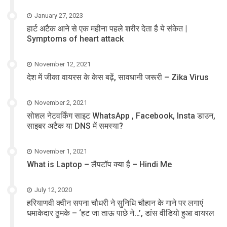
January 27, 2023
हार्ट अटैक आने से एक महीना पहले शरीर देता है ये संकेत |
Symptoms of heart attack
November 12, 2021
देश में जीका वायरस के केस बढ़ें, सावधानी जरूरी – Zika Virus
November 2, 2021
सोशल नेटवर्किंग साइट WhatsApp , Facebook, Insta डाउन,
साइबर अटैक या DNS में समस्या?
November 1, 2021
What is Laptop – लैपटॉप क्या है – Hindi Me
July 12, 2020
हरियाणवी क्वीन सपना चौधरी ने सुनिधि चौहान के गाने पर लगाएं
धमाकेदार ठुमके – ‘हट जा ताऊ पाछे ने…’, डांस वीडियो हुआ वायरल