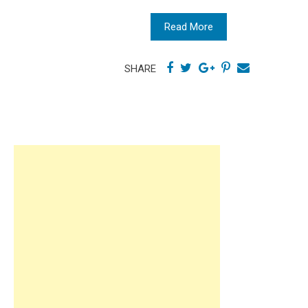
Read More
SHARE