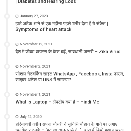
| Diabetes and Hearing Loss
January 27, 2023
हार्ट अटैक आने से एक महीना पहले शरीर देता है ये संकेत |
Symptoms of heart attack
November 12, 2021
देश में जीका वायरस के केस बढ़ें, सावधानी जरूरी – Zika Virus
November 2, 2021
सोशल नेटवर्किंग साइट WhatsApp , Facebook, Insta डाउन,
साइबर अटैक या DNS में समस्या?
November 1, 2021
What is Laptop – लैपटॉप क्या है – Hindi Me
July 12, 2020
हरियाणवी क्वीन सपना चौधरी ने सुनिधि चौहान के गाने पर लगाएं
धमाकेदार ठुमके – ‘हट जा ताऊ पाछे ने…’, डांस वीडियो हुआ वायरल