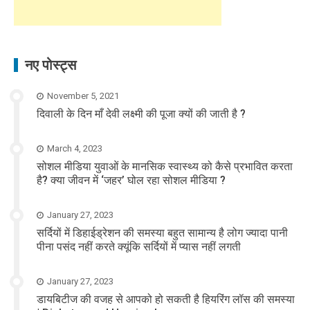
नए पोस्ट्स
November 5, 2021
दिवाली के दिन माँ देवी लक्ष्मी की पूजा क्यों की जाती है ?
March 4, 2023
सोशल मीडिया युवाओं के मानसिक स्वास्थ्य को कैसे प्रभावित करता
है? क्या जीवन में ‘जहर’ घोल रहा सोशल मीडिया ?
January 27, 2023
सर्दियों में डिहाईड्रेशन की समस्या बहुत सामान्य है लोग ज्यादा पानी
पीना पसंद नहीं करते क्यूंकि सर्दियों में प्यास नहीं लगती
January 27, 2023
डायबिटीज की वजह से आपको हो सकती है हियरिंग लॉस की समस्या