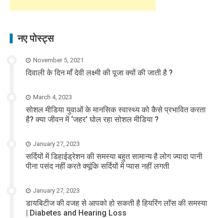
नए पोस्ट्स
November 5, 2021
दिवाली के दिन माँ देवी लक्ष्मी की पूजा क्यों की जाती है ?
March 4, 2023
सोशल मीडिया युवाओं के मानसिक स्वास्थ्य को कैसे प्रभावित करता
है? क्या जीवन में ‘जहर’ घोल रहा सोशल मीडिया ?
January 27, 2023
सर्दियों में डिहाईड्रेशन की समस्या बहुत सामान्य है लोग ज्यादा पानी
पीना पसंद नहीं करते क्यूंकि सर्दियों में प्यास नहीं लगती
January 27, 2023
डायबिटीज की वजह से आपको हो सकती है हियरिंग लॉस की समस्या
| Diabetes and Hearing Loss