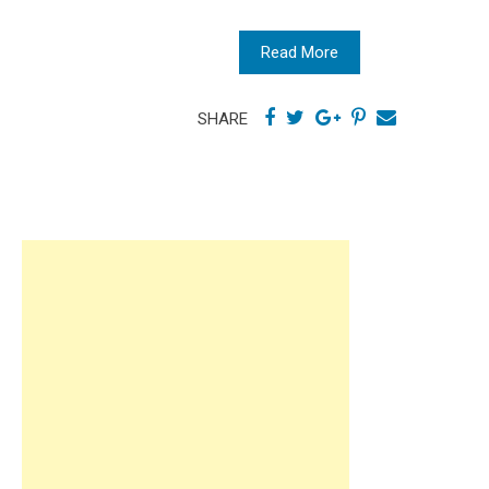
Read More
SHARE