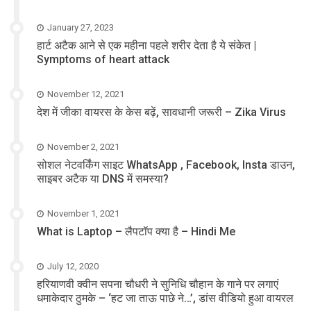
January 27, 2023
हार्ट अटैक आने से एक महीना पहले शरीर देता है ये संकेत |
Symptoms of heart attack
November 12, 2021
देश में जीका वायरस के केस बढ़ें, सावधानी जरूरी – Zika Virus
November 2, 2021
सोशल नेटवर्किंग साइट WhatsApp , Facebook, Insta डाउन,
साइबर अटैक या DNS में समस्या?
November 1, 2021
What is Laptop – लैपटॉप क्या है – Hindi Me
July 12, 2020
हरियाणवी क्वीन सपना चौधरी ने सुनिधि चौहान के गाने पर लगाएं
धमाकेदार ठुमके – ‘हट जा ताऊ पाछे ने…’, डांस वीडियो हुआ वायरल