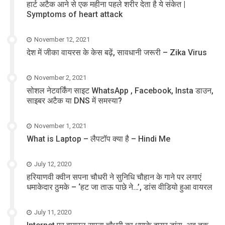
हार्ट अटैक आने से एक महीना पहले शरीर देता है ये संकेत |
Symptoms of heart attack
November 12, 2021
देश में जीका वायरस के केस बढ़ें, सावधानी जरूरी – Zika Virus
November 2, 2021
सोशल नेटवर्किंग साइट WhatsApp , Facebook, Insta डाउन,
साइबर अटैक या DNS में समस्या?
November 1, 2021
What is Laptop – लैपटॉप क्या है – Hindi Me
July 12, 2020
हरियाणवी क्वीन सपना चौधरी ने सुनिधि चौहान के गाने पर लगाएं
धमाकेदार ठुमके – ‘हट जा ताऊ पाछे ने…’, डांस वीडियो हुआ वायरल
July 11, 2020