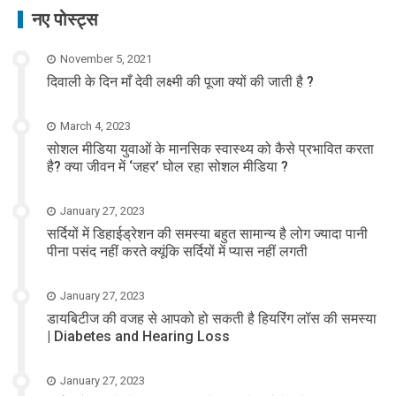
नए पोस्ट्स
November 5, 2021
दिवाली के दिन माँ देवी लक्ष्मी की पूजा क्यों की जाती है ?
March 4, 2023
सोशल मीडिया युवाओं के मानसिक स्वास्थ्य को कैसे प्रभावित करता
है? क्या जीवन में ‘जहर’ घोल रहा सोशल मीडिया ?
January 27, 2023
सर्दियों में डिहाईड्रेशन की समस्या बहुत सामान्य है लोग ज्यादा पानी
पीना पसंद नहीं करते क्यूंकि सर्दियों में प्यास नहीं लगती
January 27, 2023
डायबिटीज की वजह से आपको हो सकती है हियरिंग लॉस की समस्या
| Diabetes and Hearing Loss
January 27, 2023