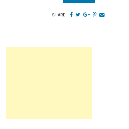
SHARE