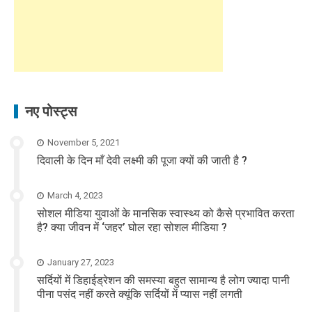
नए पोस्ट्स
November 5, 2021
दिवाली के दिन माँ देवी लक्ष्मी की पूजा क्यों की जाती है ?
March 4, 2023
सोशल मीडिया युवाओं के मानसिक स्वास्थ्य को कैसे प्रभावित करता
है? क्या जीवन में ‘जहर’ घोल रहा सोशल मीडिया ?
January 27, 2023
सर्दियों में डिहाईड्रेशन की समस्या बहुत सामान्य है लोग ज्यादा पानी
पीना पसंद नहीं करते क्यूंकि सर्दियों में प्यास नहीं लगती