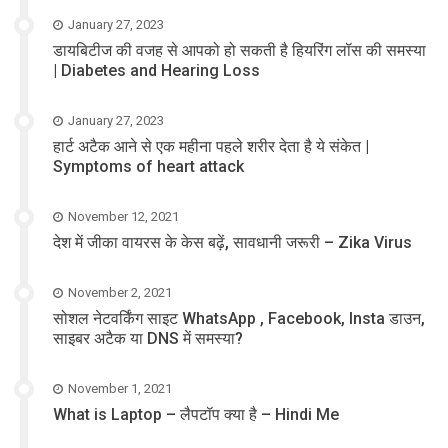
January 27, 2023
डायबिटीज की वजह से आपको हो सकती है हियरिंग लॉस की समस्या
| Diabetes and Hearing Loss
January 27, 2023
हार्ट अटैक आने से एक महीना पहले शरीर देता है ये संकेत |
Symptoms of heart attack
November 12, 2021
देश में जीका वायरस के केस बढ़ें, सावधानी जरूरी – Zika Virus
November 2, 2021
सोशल नेटवर्किंग साइट WhatsApp , Facebook, Insta डाउन,
साइबर अटैक या DNS में समस्या?
November 1, 2021
What is Laptop – लैपटॉप क्या है – Hindi Me