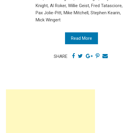
Knight, Al Roker, Willie Geist, Fred Tatasciore,
Pax Jolie-Pitt, Mike Mitchell, Stephen Kearin,
Mick Wingert
Read More
SHARE