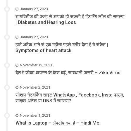
January 27, 2023
डायबिटीज की वजह से आपको हो सकती है हियरिंग लॉस की समस्या
| Diabetes and Hearing Loss
January 27, 2023
हार्ट अटैक आने से एक महीना पहले शरीर देता है ये संकेत |
Symptoms of heart attack
November 12, 2021
देश में जीका वायरस के केस बढ़ें, सावधानी जरूरी – Zika Virus
November 2, 2021
सोशल नेटवर्किंग साइट WhatsApp , Facebook, Insta डाउन,
साइबर अटैक या DNS में समस्या?
November 1, 2021
What is Laptop – लैपटॉप क्या है – Hindi Me