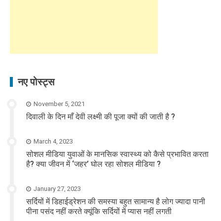
नए पोस्ट्स
November 5, 2021
दिवाली के दिन माँ देवी लक्ष्मी की पूजा क्यों की जाती है ?
March 4, 2023
सोशल मीडिया युवाओं के मानसिक स्वास्थ्य को कैसे प्रभावित करता
है? क्या जीवन में ‘जहर’ घोल रहा सोशल मीडिया ?
January 27, 2023
सर्दियों में डिहाईड्रेशन की समस्या बहुत सामान्य है लोग ज्यादा पानी
पीना पसंद नहीं करते क्यूंकि सर्दियों में प्यास नहीं लगती