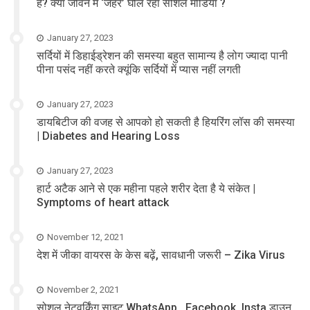
है? क्या जीवन में ‘जहर’ घोल रहा सोशल मीडिया ?
January 27, 2023
सर्दियों में डिहाईड्रेशन की समस्या बहुत सामान्य है लोग ज्यादा पानी
पीना पसंद नहीं करते क्यूंकि सर्दियों में प्यास नहीं लगती
January 27, 2023
डायबिटीज की वजह से आपको हो सकती है हियरिंग लॉस की समस्या
| Diabetes and Hearing Loss
January 27, 2023
हार्ट अटैक आने से एक महीना पहले शरीर देता है ये संकेत |
Symptoms of heart attack
November 12, 2021
देश में जीका वायरस के केस बढ़ें, सावधानी जरूरी – Zika Virus
November 2, 2021
सोशल नेटवर्किंग साइट WhatsApp , Facebook, Insta डाउन,