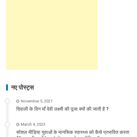
नए पोस्ट्स
November 5, 2021
दिवाली के दिन माँ देवी लक्ष्मी की पूजा क्यों की जाती है ?
March 4, 2023
सोशल मीडिया युवाओं के मानसिक स्वास्थ्य को कैसे प्रभावित करता