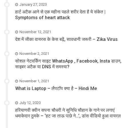
January 27, 2023
हार्ट अटैक आने से एक महीना पहले शरीर देता है ये संकेत |
Symptoms of heart attack
November 12, 2021
देश में जीका वायरस के केस बढ़ें, सावधानी जरूरी – Zika Virus
November 2, 2021
सोशल नेटवर्किंग साइट WhatsApp , Facebook, Insta डाउन,
साइबर अटैक या DNS में समस्या?
November 1, 2021
What is Laptop – लैपटॉप क्या है – Hindi Me
July 12, 2020
हरियाणवी क्वीन सपना चौधरी ने सुनिधि चौहान के गाने पर लगाएं
धमाकेदार ठुमके – ‘हट जा ताऊ पाछे ने…’, डांस वीडियो हुआ वायरल