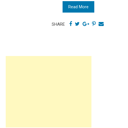
Read More
SHARE