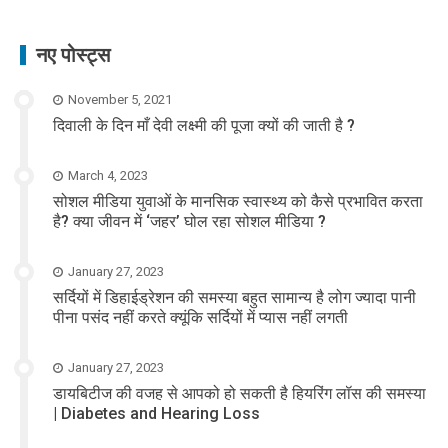
नए पोस्ट्स
November 5, 2021
दिवाली के दिन माँ देवी लक्ष्मी की पूजा क्यों की जाती है ?
March 4, 2023
सोशल मीडिया युवाओं के मानसिक स्वास्थ्य को कैसे प्रभावित करता
है? क्या जीवन में ‘जहर’ घोल रहा सोशल मीडिया ?
January 27, 2023
सर्दियों में डिहाईड्रेशन की समस्या बहुत सामान्य है लोग ज्यादा पानी
पीना पसंद नहीं करते क्यूंकि सर्दियों में प्यास नहीं लगती
January 27, 2023
डायबिटीज की वजह से आपको हो सकती है हियरिंग लॉस की समस्या
| Diabetes and Hearing Loss