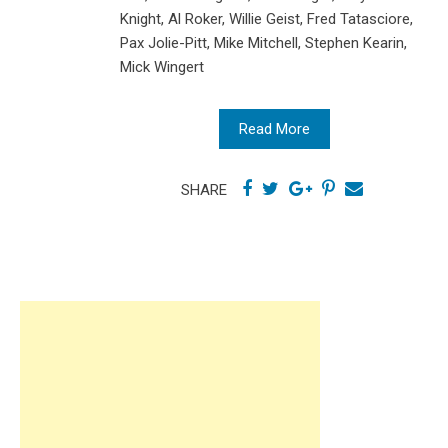
Knight, Al Roker, Willie Geist, Fred Tatasciore,
Pax Jolie-Pitt, Mike Mitchell, Stephen Kearin,
Mick Wingert
Read More
SHARE