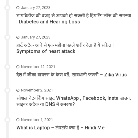
January 27, 2023
डायबिटीज की वजह से आपको हो सकती है हियरिंग लॉस की समस्या
| Diabetes and Hearing Loss
January 27, 2023
हार्ट अटैक आने से एक महीना पहले शरीर देता है ये संकेत |
Symptoms of heart attack
November 12, 2021
देश में जीका वायरस के केस बढ़ें, सावधानी जरूरी – Zika Virus
November 2, 2021
सोशल नेटवर्किंग साइट WhatsApp , Facebook, Insta डाउन,
साइबर अटैक या DNS में समस्या?
November 1, 2021
What is Laptop – लैपटॉप क्या है – Hindi Me