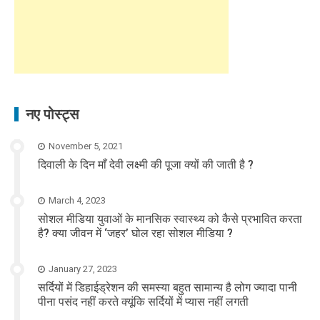
नए पोस्ट्स
November 5, 2021
दिवाली के दिन माँ देवी लक्ष्मी की पूजा क्यों की जाती है ?
March 4, 2023
सोशल मीडिया युवाओं के मानसिक स्वास्थ्य को कैसे प्रभावित करता
है? क्या जीवन में ‘जहर’ घोल रहा सोशल मीडिया ?
January 27, 2023
सर्दियों में डिहाईड्रेशन की समस्या बहुत सामान्य है लोग ज्यादा पानी
पीना पसंद नहीं करते क्यूंकि सर्दियों में प्यास नहीं लगती