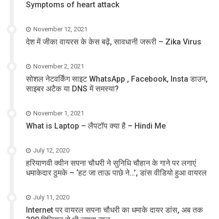
Symptoms of heart attack
November 12, 2021
देश में जीका वायरस के केस बढ़ें, सावधानी जरूरी – Zika Virus
November 2, 2021
सोशल नेटवर्किंग साइट WhatsApp , Facebook, Insta डाउन,
साइबर अटैक या DNS में समस्या?
November 1, 2021
What is Laptop – लैपटॉप क्या है – Hindi Me
July 12, 2020
हरियाणवी क्वीन सपना चौधरी ने सुनिधि चौहान के गाने पर लगाएं
धमाकेदार ठुमके – ‘हट जा ताऊ पाछे ने…’, डांस वीडियो हुआ वायरल
July 11, 2020
Internet पर वायरल सपना चौधरी का धमाके दायर डांस, अब तक