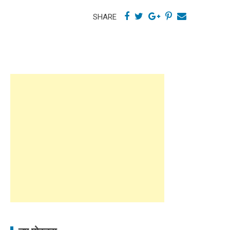
SHARE