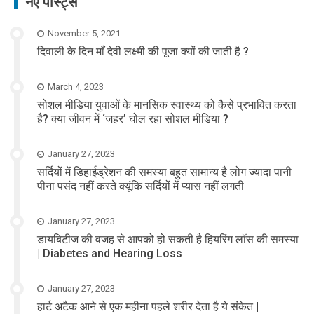
नए पोस्ट्स
November 5, 2021
दिवाली के दिन माँ देवी लक्ष्मी की पूजा क्यों की जाती है ?
March 4, 2023
सोशल मीडिया युवाओं के मानसिक स्वास्थ्य को कैसे प्रभावित करता
है? क्या जीवन में ‘जहर’ घोल रहा सोशल मीडिया ?
January 27, 2023
सर्दियों में डिहाईड्रेशन की समस्या बहुत सामान्य है लोग ज्यादा पानी
पीना पसंद नहीं करते क्यूंकि सर्दियों में प्यास नहीं लगती
January 27, 2023
डायबिटीज की वजह से आपको हो सकती है हियरिंग लॉस की समस्या
| Diabetes and Hearing Loss
January 27, 2023
हार्ट अटैक आने से एक महीना पहले शरीर देता है ये संकेत |