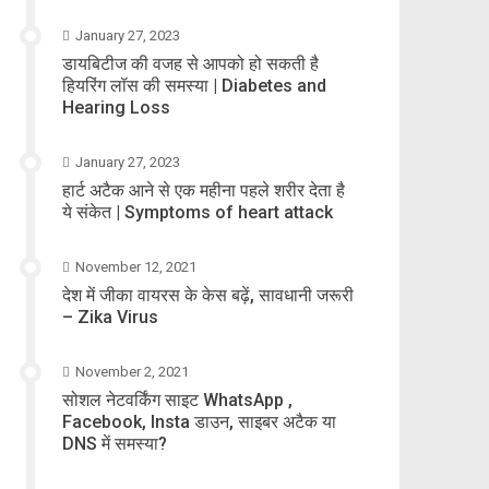
January 27, 2023
डायबिटीज की वजह से आपको हो सकती है
हियरिंग लॉस की समस्या | Diabetes and
Hearing Loss
January 27, 2023
हार्ट अटैक आने से एक महीना पहले शरीर देता है
ये संकेत | Symptoms of heart attack
November 12, 2021
देश में जीका वायरस के केस बढ़ें, सावधानी जरूरी
– Zika Virus
November 2, 2021
सोशल नेटवर्किंग साइट WhatsApp ,
Facebook, Insta डाउन, साइबर अटैक या
DNS में समस्या?