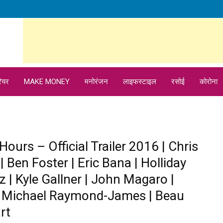
ियर
MAKE MONEY
मनोरंजन
लाइफस्टाइल
रसोई
कोरोना
Hours – Official Trailer 2016 | Chris
| Ben Foster | Eric Bana | Holliday
z | Kyle Gallner | John Magaro |
 Michael Raymond-James | Beau
rt