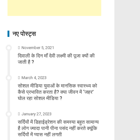
नए पोस्ट्स
November 5, 2021
दिवाली के दिन माँ देवी लक्ष्मी की पूजा क्यों की
जाती है ?
March 4, 2023
सोशल मीडिया युवाओं के मानसिक स्वास्थ्य को
कैसे प्रभावित करता है? क्या जीवन में ‘जहर’
घोल रहा सोशल मीडिया ?
January 27, 2023
सर्दियों में डिहाईड्रेशन की समस्या बहुत सामान्य
है लोग ज्यादा पानी पीना पसंद नहीं करते क्यूंकि
सर्दियों में प्यास नहीं लगती