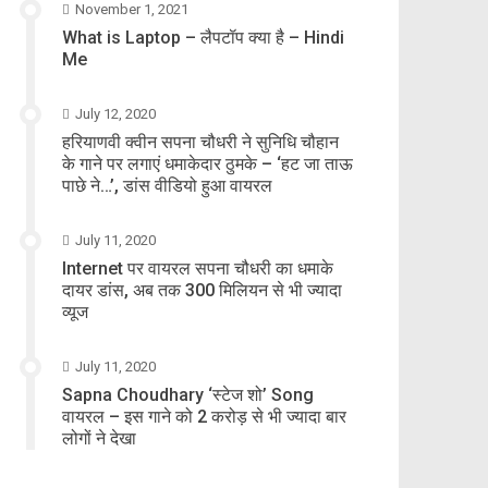
November 1, 2021
What is Laptop – लैपटॉप क्या है – Hindi
Me
July 12, 2020
हरियाणवी क्वीन सपना चौधरी ने सुनिधि चौहान
के गाने पर लगाएं धमाकेदार ठुमके – ‘हट जा ताऊ
पाछे ने…’, डांस वीडियो हुआ वायरल
July 11, 2020
Internet पर वायरल सपना चौधरी का धमाके
दायर डांस, अब तक 300 मिलियन से भी ज्यादा
व्यूज
July 11, 2020
Sapna Choudhary ‘स्टेज शो’ Song
वायरल – इस गाने को 2 करोड़ से भी ज्यादा बार
लोगों ने देखा