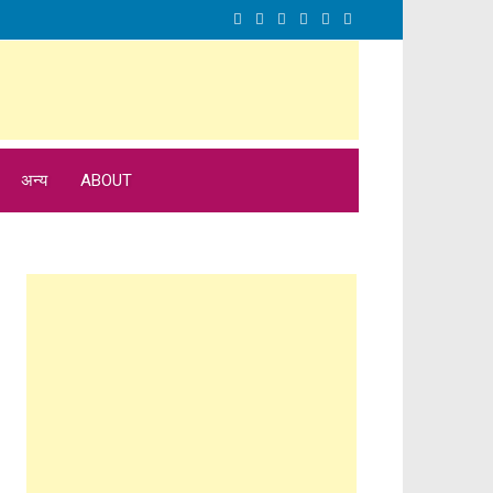
अन्य
ABOUT