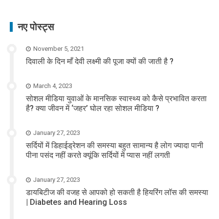
नए पोस्ट्स
November 5, 2021
दिवाली के दिन माँ देवी लक्ष्मी की पूजा क्यों की जाती है ?
March 4, 2023
सोशल मीडिया युवाओं के मानसिक स्वास्थ्य को कैसे प्रभावित करता
है? क्या जीवन में ‘जहर’ घोल रहा सोशल मीडिया ?
January 27, 2023
सर्दियों में डिहाईड्रेशन की समस्या बहुत सामान्य है लोग ज्यादा पानी
पीना पसंद नहीं करते क्यूंकि सर्दियों में प्यास नहीं लगती
January 27, 2023
डायबिटीज की वजह से आपको हो सकती है हियरिंग लॉस की समस्या
| Diabetes and Hearing Loss