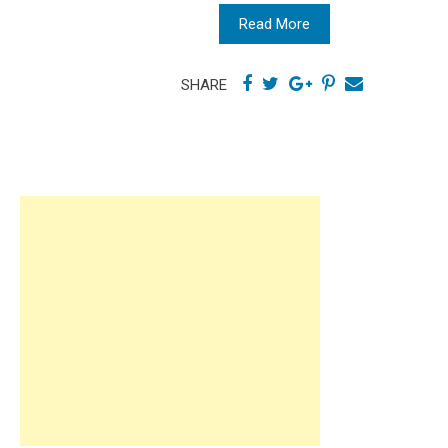
Read More
SHARE