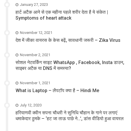
January 27, 2023
हार्ट अटैक आने से एक महीना पहले शरीर देता है ये संकेत |
Symptoms of heart attack
November 12, 2021
देश में जीका वायरस के केस बढ़ें, सावधानी जरूरी – Zika Virus
November 2, 2021
सोशल नेटवर्किंग साइट WhatsApp , Facebook, Insta डाउन,
साइबर अटैक या DNS में समस्या?
November 1, 2021
What is Laptop – लैपटॉप क्या है – Hindi Me
July 12, 2020
हरियाणवी क्वीन सपना चौधरी ने सुनिधि चौहान के गाने पर लगाएं
धमाकेदार ठुमके – ‘हट जा ताऊ पाछे ने…’, डांस वीडियो हुआ वायरल