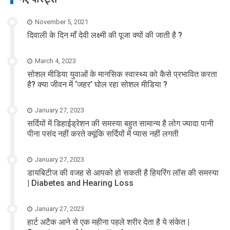
November 5, 2021
दिवाली के दिन माँ देवी लक्ष्मी की पूजा क्यों की जाती है ?
March 4, 2023
सोशल मीडिया युवाओं के मानसिक स्वास्थ्य को कैसे प्रभावित करता
है? क्या जीवन में ‘जहर’ घोल रहा सोशल मीडिया ?
January 27, 2023
सर्दियों में डिहाईड्रेशन की समस्या बहुत सामान्य है लोग ज्यादा पानी
पीना पसंद नहीं करते क्यूंकि सर्दियों में प्यास नहीं लगती
January 27, 2023
डायबिटीज की वजह से आपको हो सकती है हियरिंग लॉस की समस्या
| Diabetes and Hearing Loss
January 27, 2023
हार्ट अटैक आने से एक महीना पहले शरीर देता है ये संकेत |