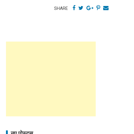
SHARE
नए पोस्ट्स